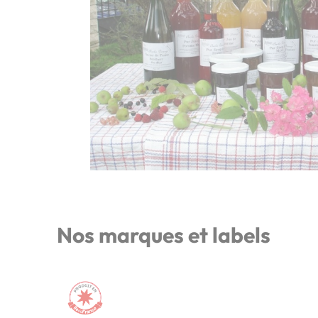
Nos marques et labels