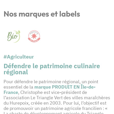
Nos marques et labels
#Agriculteur
Défendre le patrimoine culinaire
régional
Pour défendre le patrimoine régional, un point
essentiel de la
marque PRODUIT EN Île-de-
France
, Christophe est vice-président de
l’association Le Triangle Vert des villes maraîchères
du Hurepoix, créée en 2003. Pour lui, l’objectif est
de promouvoir un patrimoine agricole francilien : «
La charte de développement agricole du Triangle