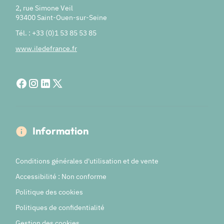
2, rue Simone Veil
93400 Saint-Ouen-sur-Seine
Tél. : +33 (0)1 53 85 53 85
www.iledefrance.fr
Information
Conditions générales d'utilisation et de vente
Accessibilité : Non conforme
Politique des cookies
Politiques de confidentialité
Gestion des cookies