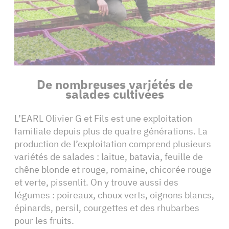
De nombreuses variétés de
salades cultivées
L’EARL Olivier G et Fils est une exploitation
familiale depuis plus de quatre générations. La
production de l’exploitation comprend plusieurs
variétés de salades : laitue, batavia, feuille de
chêne blonde et rouge, romaine, chicorée rouge
et verte, pissenlit. On y trouve aussi des
légumes : poireaux, choux verts, oignons blancs,
épinards, persil, courgettes et des rhubarbes
pour les fruits.