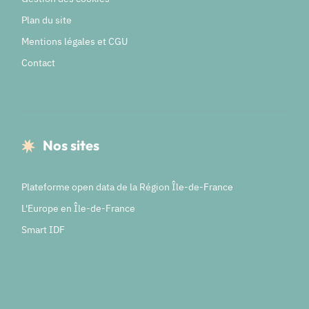
Plan du site
Mentions légales et CGU
Contact
Nos sites
Plateforme open data de la Région Île-de-France
L'Europe en Île-de-France
Smart IDF