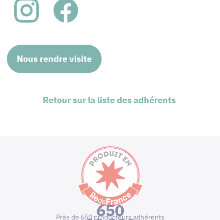
Nous rendre visite
Retour sur la liste des adhérents
650
Près de 650 producteurs adhérents