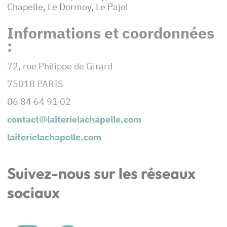
Chapelle, Le Dormoy, Le Pajol
Informations et coordonnées
:
72, rue Philippe de Girard
75018 PARIS
06 84 64 91 02
contact@laiterielachapelle.com
laiterielachapelle.com
Suivez-nous sur les réseaux
sociaux