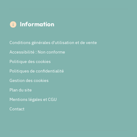
Information
Conditions générales d'utilisation et de vente
Accessibilité : Non conforme
Politique des cookies
Politiques de confidentialité
Gestion des cookies
Plan du site
Mentions légales et CGU
Contact