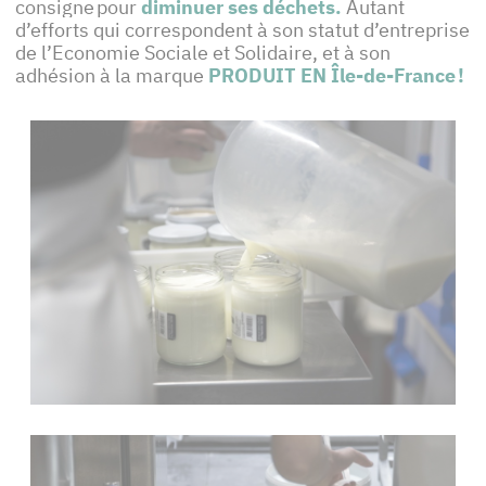
consigne pour
diminuer ses déchets
.
Autant
d’efforts qui correspondent à son statut d’entreprise
de l’Economie Sociale et Solidaire, et à son
adhésion à la marque
PRODUIT EN Île-de-France
!