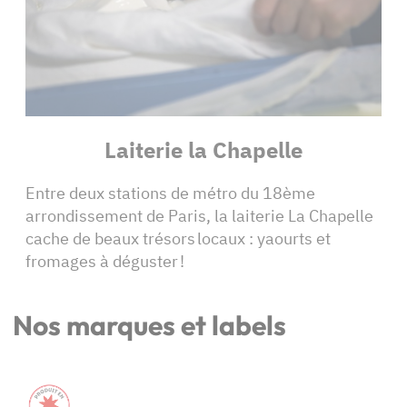
Laiterie la Chapelle
Entre deux stations de métro du 18ème
arrondissement de Paris, la laiterie La Chapelle
cache de beaux trésors locaux : yaourts et
fromages à déguster !
Nos marques et labels