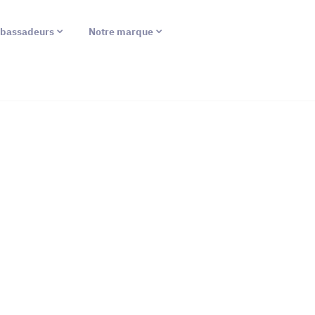
bassadeurs
Notre marque