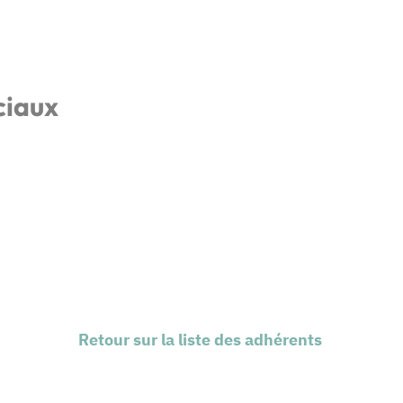
ciaux
Retour sur la liste des adhérents