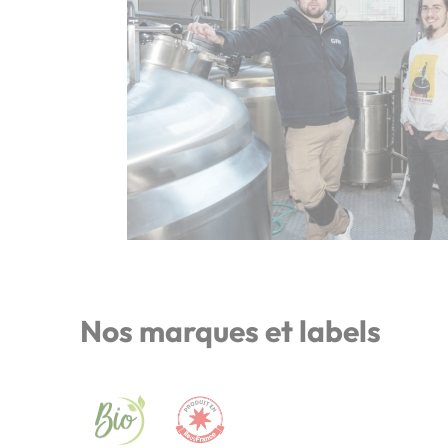
Nos marques et labels