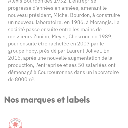
Alexis Bourdon dès 1932. L’entreprise
progresse d’années en années, amenant le
nouveau président, Michel Bourdon, à construire
un nouveau laboratoire, en 1986, à Morangis. La
société passe ensuite entre les mains de
messieurs Zunino, Meyer, Chekroun en 1989,
pour ensuite être rachetée en 2007 par le
groupe Popy, présidé par Laurent Jolivet. En
2016, après une nouvelle augmentation de la
production, l’entreprise et ses 50 salariées ont
déménagé à Courcouronnes dans un laboratoire
de 8000m².
Nos marques et labels