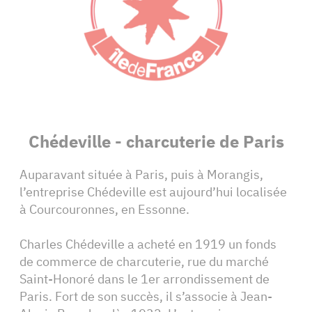
Chédeville - charcuterie de Paris
Auparavant située à Paris, puis à Morangis,
l’entreprise Chédeville est aujourd’hui localisée
à Courcouronnes, en Essonne.
Charles Chédeville a acheté en 1919 un fonds
de commerce de charcuterie, rue du marché
Saint-Honoré dans le 1er arrondissement de
Paris. Fort de son succès, il s’associe à Jean-