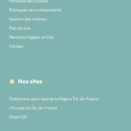
Politique des cookies
Politiques de confidentialité
Gestion des cookies
Plan du site
Mentions légales et CGU
Contact
Nos sites
Plateforme open data de la Région Île-de-France
L'Europe en Île-de-France
Smart IDF