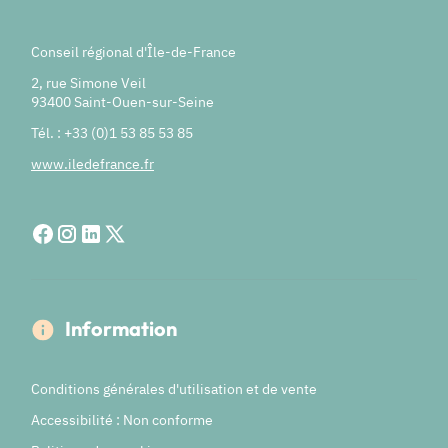
Conseil régional d'Île-de-France
2, rue Simone Veil
93400 Saint-Ouen-sur-Seine
Tél. : +33 (0)1 53 85 53 85
www.iledefrance.fr
Information
Conditions générales d'utilisation et de vente
Accessibilité : Non conforme