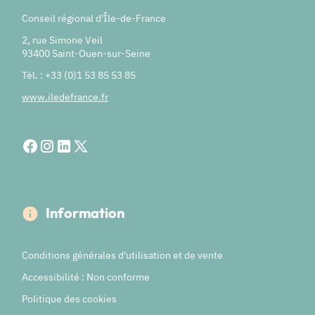
Conseil régional d'Île-de-France
2, rue Simone Veil
93400 Saint-Ouen-sur-Seine
Tél. : +33 (0)1 53 85 53 85
www.iledefrance.fr
Information
Conditions générales d'utilisation et de vente
Accessibilité : Non conforme
Politique des cookies