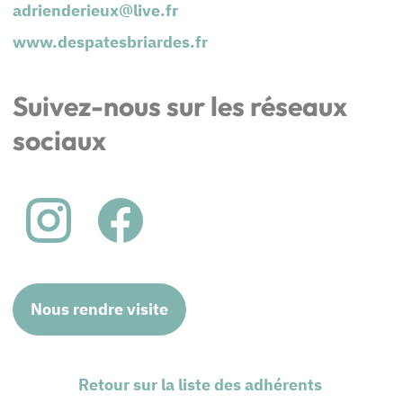
adrienderieux@live.fr
www.despatesbriardes.fr
Suivez-nous sur les réseaux
sociaux
Nous rendre visite
Retour sur la liste des adhérents