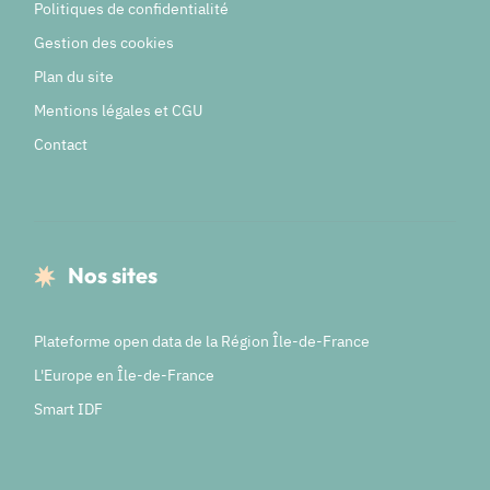
Politiques de confidentialité
Gestion des cookies
Plan du site
Mentions légales et CGU
Contact
Nos sites
Plateforme open data de la Région Île-de-France
L'Europe en Île-de-France
Smart IDF