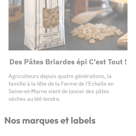
Des Pâtes Briardes épi C'est Tout !
Agriculteurs depuis quatre générations, la
famille à la tête de la Ferme de l'Echelle en
Seine-et-Marne vient de lancer des pâtes
sèches au blé tendre.
Nos marques et labels