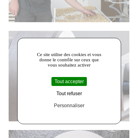
Ce site utilise des cookies et vous
donne le contrôle sur ceux que
vous souhaitez activer
Tout accepter
Tout refuser
Personnaliser