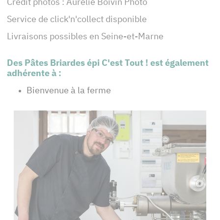
Crédit photos : Aurélie Boivin Photo
Service de click'n'collect disponible
Livraisons possibles en Seine-et-Marne
Des Pâtes Briardes épi C'est Tout ! est également
adhérente à :
Bienvenue à la ferme