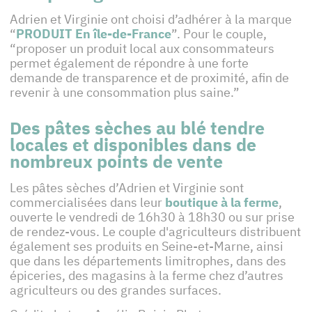
Adrien et Virginie ont choisi d’adhérer à la marque
“
PRODUIT En île-de-France
”. Pour le couple,
“proposer un produit local aux consommateurs
permet également de répondre à une forte
demande de transparence et de proximité, afin de
revenir à une consommation plus saine.”
Des pâtes sèches au blé tendre
locales et disponibles dans de
nombreux points de vente
Les pâtes sèches d’Adrien et Virginie sont
commercialisées dans leur
boutique à la ferme
,
ouverte le vendredi de 16h30 à 18h30 ou sur prise
de rendez-vous. Le couple d'agriculteurs distribuent
également ses produits en Seine-et-Marne, ainsi
que dans les départements limitrophes, dans des
épiceries, des magasins à la ferme chez d’autres
agriculteurs ou des grandes surfaces.