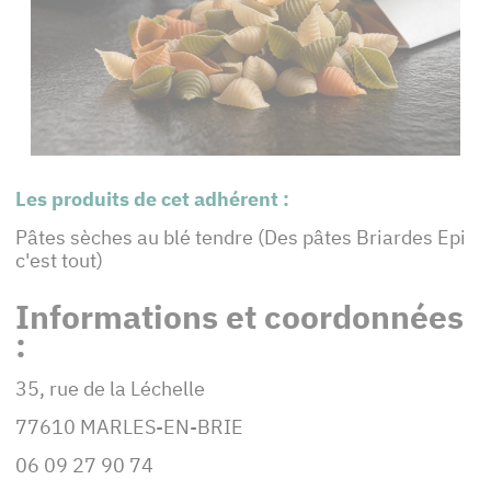
Les produits de cet adhérent :
Pâtes sèches au blé tendre (Des pâtes Briardes Epi
c'est tout)
Informations et coordonnées
:
35, rue de la Léchelle
77610 MARLES-EN-BRIE
06 09 27 90 74