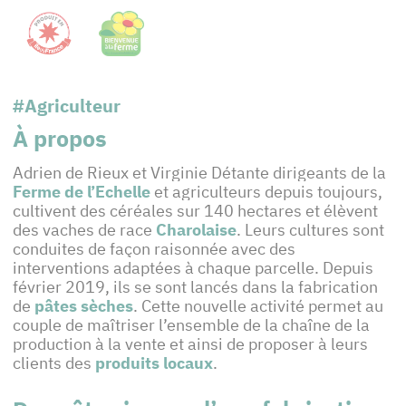
#Agriculteur
À propos
Adrien de Rieux et Virginie Détante dirigeants de la
Ferme de l’Echelle
et agriculteurs depuis toujours,
cultivent des céréales sur 140 hectares et élèvent
des vaches de race
Charolaise
. Leurs cultures sont
conduites de façon raisonnée avec des
interventions adaptées à chaque parcelle. Depuis
février 2019, ils se sont lancés dans la fabrication
de
pâtes sèches
. Cette nouvelle activité permet au
couple de maîtriser l’ensemble de la chaîne de la
production à la vente et ainsi de proposer à leurs
clients des
produits
locaux
.