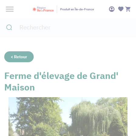
Panneau de gestion des cookies
Produit en Île-de-France
< Retour
Ferme d'élevage de Grand'
Maison