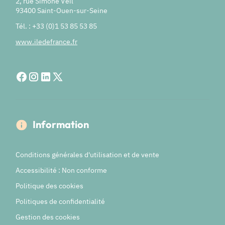
2, rue Simone Veil
93400 Saint-Ouen-sur-Seine
Tél. : +33 (0)1 53 85 53 85
www.iledefrance.fr
Information
Conditions générales d'utilisation et de vente
Accessibilité : Non conforme
Politique des cookies
Politiques de confidentialité
Gestion des cookies