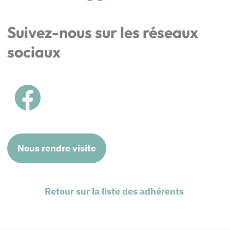
Suivez-nous sur les réseaux
sociaux
Nous rendre visite
Retour sur la liste des adhérents