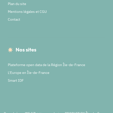
Plan du site
Mentions légales et CGU
Contact
Nos sites
Plateforme open data de la Région Île-de-France
L'Europe en Île-de-France
Smart IDF