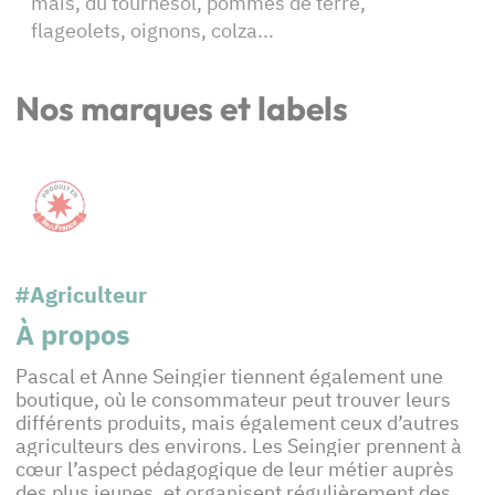
maïs, du tournesol, pommes de terre,
flageolets, oignons, colza...
Nos marques et labels
#Agriculteur
À propos
Pascal et Anne Seingier tiennent également une
boutique, où le consommateur peut trouver leurs
différents produits, mais également ceux d’autres
agriculteurs des environs. Les Seingier prennent à
cœur l’aspect pédagogique de leur métier auprès
des plus jeunes, et organisent régulièrement des