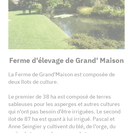
Ferme d'élevage de Grand' Maison
La Ferme de Grand’Maison est composée de
deux îlots de culture.
Le premier de 38 ha est composé de terres
sableuses pour les asperges et autres cultures
qui n’ont pas besoin d’être irriguées. Le second
ilot de 87 ha est quant à lui irrigué. Pascal et
Anne Seingier y cultivent du blé, de l’orge, du