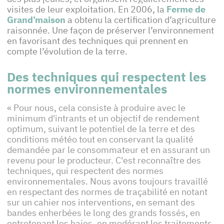
visites de leur exploitation. En 2006, la
Ferme de
Grand’maison
a obtenu la certification d’agriculture
raisonnée. Une façon de préserver l’environnement
en favorisant des techniques qui prennent en
compte l’évolution de la terre.
Des techniques qui respectent les
normes environnementales
« Pour nous, cela consiste à produire avec le
minimum d'intrants et un objectif de rendement
optimum, suivant le potentiel de la terre et des
conditions météo tout en conservant la qualité
demandée par le consommateur et en assurant un
revenu pour le producteur. C'est reconnaître des
techniques, qui respectent des normes
environnementales. Nous avons toujours travaillé
en respectant des normes de traçabilité en notant
sur un cahier nos interventions, en semant des
bandes enherbées le long des grands fossés, en
entretenant les haies, en modérant les traitements