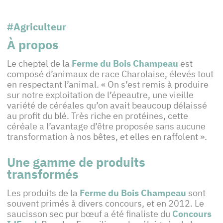
#Agriculteur
À propos
Le cheptel de la
Ferme du Bois Champeau
est
composé d’animaux de race Charolaise, élevés tout
en respectant l’animal. « On s’est remis à produire
sur notre exploitation de l’épeautre, une vieille
variété de céréales qu’on avait beaucoup délaissé
au profit du blé. Très riche en protéines, cette
céréale a l’avantage d’être proposée sans aucune
transformation à nos bêtes, et elles en raffolent ».
Une gamme de produits
transformés
Les produits de la
Ferme du Bois Champeau
sont
souvent primés à divers concours, et en 2012. Le
saucisson sec pur bœuf a été finaliste du
Concours