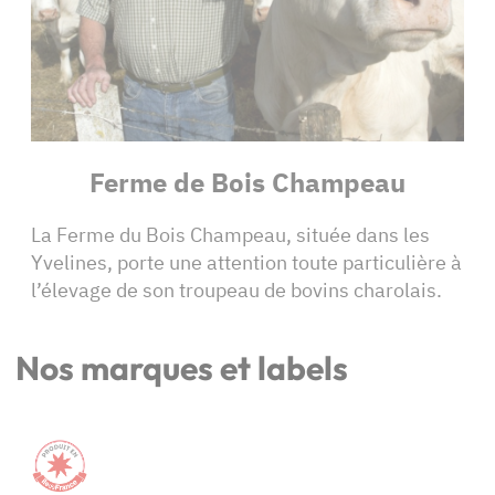
Ferme de Bois Champeau
La Ferme du Bois Champeau, située dans les
Yvelines, porte une attention toute particulière à
l’élevage de son troupeau de bovins charolais.
Nos marques et labels