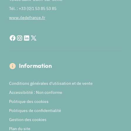
Tél. : +33 (0)1 53 85 53 85
www.iledefrance.fr
Information
Conditions générales d'utilisation et de vente
Accessibilité : Non conforme
Politique des cookies
Politiques de confidentialité
Gestion des cookies
Plan du site