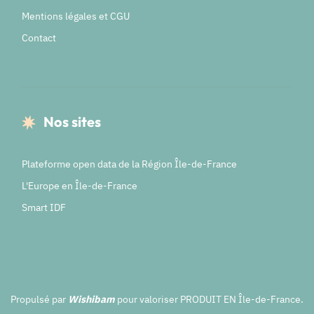
Mentions légales et CGU
Contact
Nos sites
Plateforme open data de la Région Île-de-France
L'Europe en Île-de-France
Smart IDF
Propulsé par
Wishibam
pour valoriser PRODUIT EN Île-de-France.