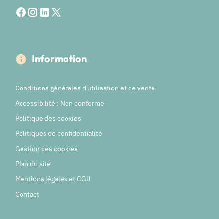
Information
Conditions générales d'utilisation et de vente
Accessibilité : Non conforme
Politique des cookies
Politiques de confidentialité
Gestion des cookies
Plan du site
Mentions légales et CGU
Contact