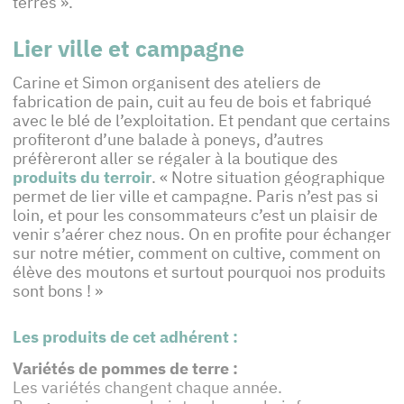
terres ».
Lier ville et campagne
Carine et Simon organisent des ateliers de
fabrication de pain, cuit au feu de bois et fabriqué
avec le blé de l’exploitation. Et pendant que certains
profiteront d’une balade à poneys, d’autres
préfèreront aller se régaler à la boutique des
produits du terroir
. « Notre situation géographique
permet de lier ville et campagne. Paris n’est pas si
loin, et pour les consommateurs c’est un plaisir de
venir s’aérer chez nous. On en profite pour échanger
sur notre métier, comment on cultive, comment on
élève des moutons et surtout pourquoi nos produits
sont bons ! »
Les produits de cet adhérent :
Variétés de pommes de terre :
Les variétés changent chaque année.