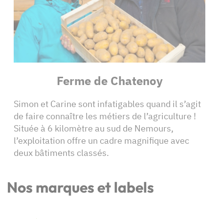
Ferme de Chatenoy
Simon et Carine sont infatigables quand il s’agit
de faire connaître les métiers de l’agriculture !
Située à 6 kilomètre au sud de Nemours,
l’exploitation offre un cadre magnifique avec
deux bâtiments classés.
Nos marques et labels