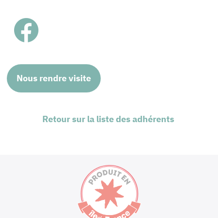
Nous rendre visite
Retour sur la liste des adhérents