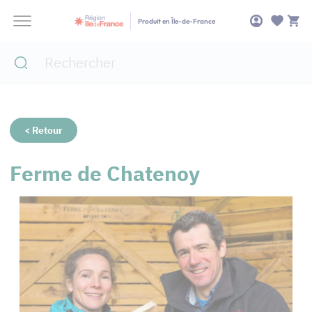
Panneau de gestion des cookies
Produit en Île-de-France
< Retour
Ferme de Chatenoy