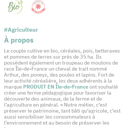
#Agriculteur
À propos
Le couple cultive en bio, céréales, pois, betteraves
et pommes de terres sur près de 35 ha. Ils
possèdent également un troupeau de moutons de
race Île-de-France un cheval de trait nommé
Arthur, des poneys, des poules et lapins. Fort de
leur activité céréalière, les deux adhérents à la
marque
PRODUIT EN Île-de-France
ont souhaité
créer une ferme pédagogique pour favoriser la
découverte des animaux, de la ferme et de
l’agriculture en général. « Notre métier, c’est
préserver le patrimoine, tant bâti qu’agricole, c’est
aussi sensibiliser les consommateurs à
l’environnement et au besoin de préserver les