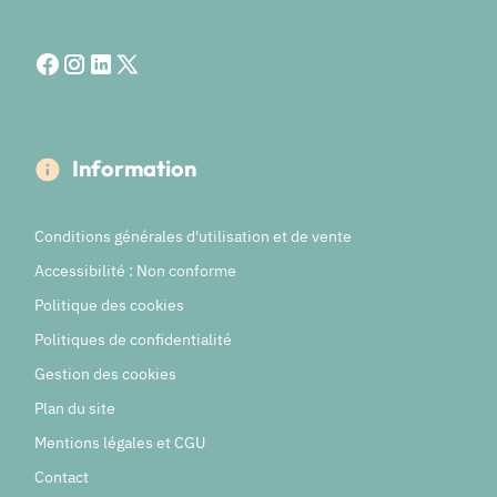
Information
Conditions générales d'utilisation et de vente
Accessibilité : Non conforme
Politique des cookies
Politiques de confidentialité
Gestion des cookies
Plan du site
Mentions légales et CGU
Contact