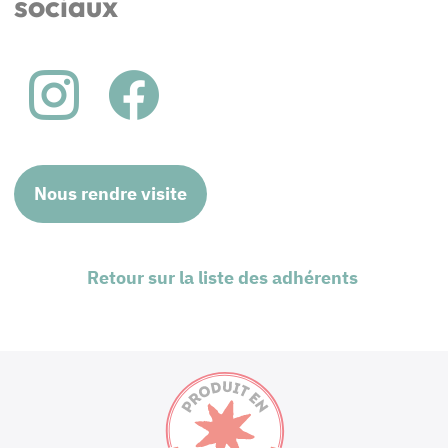
sociaux
Nous rendre visite
Retour sur la liste des adhérents