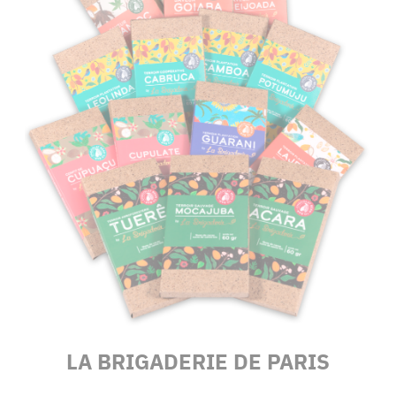
LA BRIGADERIE DE PARIS