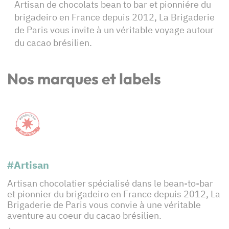
Artisan de chocolats bean to bar et pionniére du
brigadeiro en France depuis 2012, La Brigaderie
de Paris vous invite à un véritable voyage autour
du cacao brésilien.
Nos marques et labels
#Artisan
Artisan chocolatier spécialisé dans le bean-to-bar
et pionnier du brigadeiro en France depuis 2012, La
Brigaderie de Paris vous convie à une véritable
aventure au coeur du cacao brésilien.