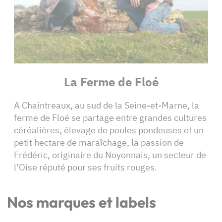
La Ferme de Floé
A Chaintreaux, au sud de la Seine-et-Marne, la
ferme de Floé se partage entre grandes cultures
céréalières, élevage de poules pondeuses et un
petit hectare de maraîchage, la passion de
Frédéric, originaire du Noyonnais, un secteur de
l’Oise réputé pour ses fruits rouges.
Nos marques et labels