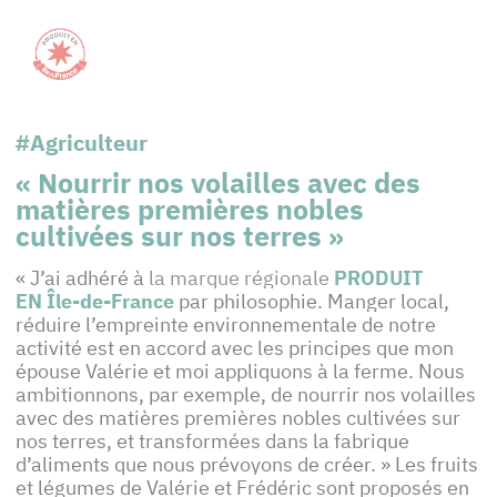
#Agriculteur
« Nourrir nos volailles avec des
matières premières nobles
cultivées sur nos terres »
« J’ai adhéré à
la marque régionale
PRODUIT
EN Île-de-France
par philosophie. Manger local,
réduire l’empreinte environnementale de notre
activité est en accord avec les principes que mon
épouse Valérie et moi appliquons à la ferme. Nous
ambitionnons, par exemple, de nourrir nos volailles
avec des matières premières nobles cultivées sur
nos terres, et transformées dans la fabrique
d’aliments que nous prévoyons de créer. » Les fruits
et légumes de Valérie et Frédéric sont proposés en