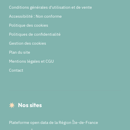
Conditions générales d'utilisation et de vente
Accessibilité : Non conforme
Politique des cookies
Politiques de confidentialité
Gestion des cookies
Plan du site
Mentions légales et CGU
Contact
Nos sites
Plateforme open data de la Région Île-de-France