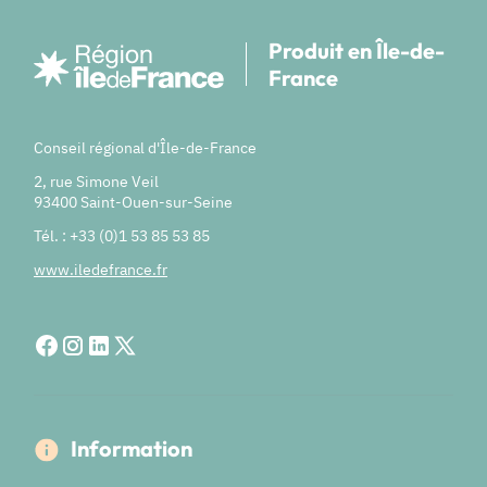
Produit en Île-de-
France
Conseil régional d'Île-de-France
2, rue Simone Veil
93400 Saint-Ouen-sur-Seine
Tél. : +33 (0)1 53 85 53 85
www.iledefrance.fr
Information