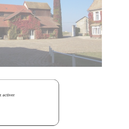
z activer