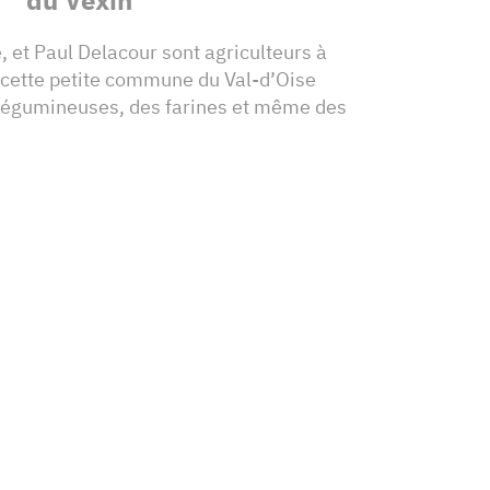
et Paul Delacour sont agriculteurs à
 cette petite commune du Val-d’Oise
 légumineuses, des farines et même des
!