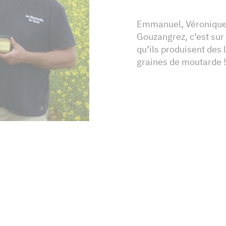
Emmanuel, Véronique, 
Gouzangrez, c’est sur
qu’ils produisent des
graines de moutarde 