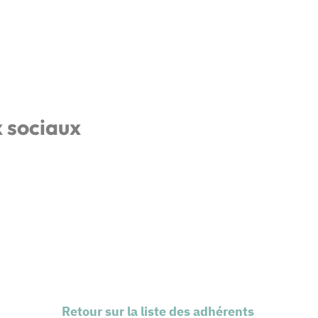
x sociaux
Retour sur la liste des adhérents