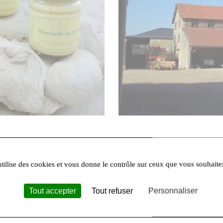
utilise des cookies et vous donne le contrôle sur ceux que vous souhaite
Tout accepter
Tout refuser
Personnaliser