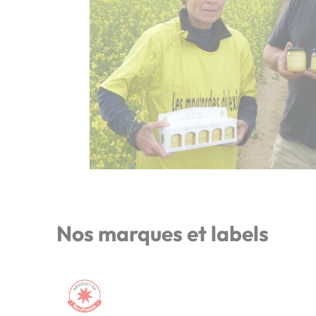
Nos marques et labels