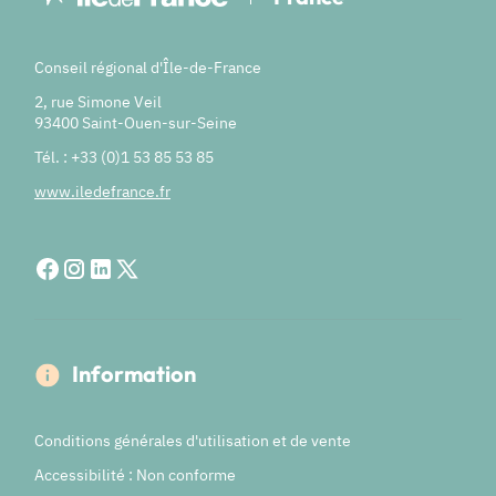
Conseil régional d'Île-de-France
2, rue Simone Veil
93400 Saint-Ouen-sur-Seine
Tél. : +33 (0)1 53 85 53 85
www.iledefrance.fr
Information
Conditions générales d'utilisation et de vente
Accessibilité : Non conforme