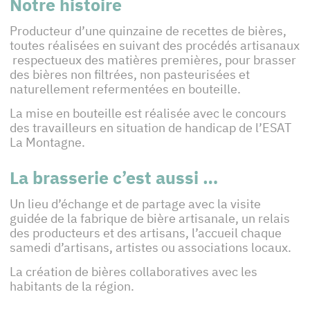
Notre histoire
Producteur d’une quinzaine de recettes de bières,
toutes réalisées en suivant des procédés artisanaux
respectueux des matières premières, pour brasser
des bières non filtrées, non pasteurisées et
naturellement refermentées en bouteille.
La mise en bouteille est réalisée avec le concours
des travailleurs en situation de handicap de l’ESAT
La Montagne.
La brasserie c’est aussi …
Un lieu d’échange et de partage avec la visite
guidée de la fabrique de bière artisanale, un relais
des producteurs et des artisans, l’accueil chaque
samedi d’artisans, artistes ou associations locaux.
La création de bières collaboratives avec les
habitants de la région.