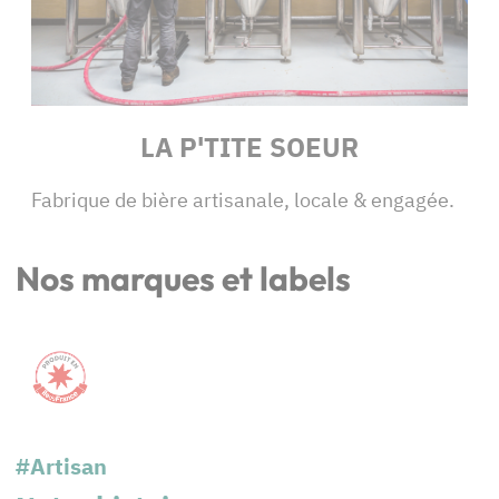
LA P'TITE SOEUR
Fabrique de bière artisanale, locale & engagée.
Nos marques et labels
#Artisan