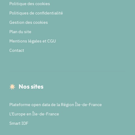
Politique des cookies
Politiques de confidentialité
Gestion des cookies
Plan du site
Mentions légales et CGU
Contact
Nos sites
Plateforme open data de la Région Île-de-France
L'Europe en Île-de-France
Smart IDF