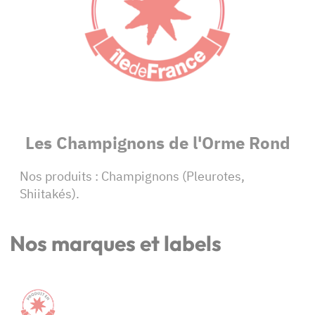
Les Champignons de l'Orme Rond
Nos produits : Champignons (Pleurotes,
Shiitakés).
Nos marques et labels