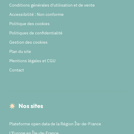
Conditions générales d'utilisation et de vente
Accessibilité : Non conforme
Politique des cookies
Politiques de confidentialité
Gestion des cookies
Plan du site
Mentions légales et CGU
Contact
Nos sites
Plateforme open data de la Région Île-de-France
L'Europe en Île-de-France