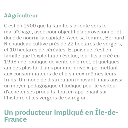
#Agriculteur
C’est en 1900 que la famille s’oriente vers le
maraîchage, avec pour objectif d’approvisionner et
donc de nourrir la capitale. Avec sa femme, Bernard
Richaudeau cultive près de 22 hectares de vergers,
et 10 hectares de céréales. Et puisque c’est en
famille que l’exploitation évolue, leur fils a créé en
1998 une boutique de vente en direct, et quelques
années plus tard un « pomme-drive », permettant
aux consommateurs de choisir eux-mêmes leurs
fruits. Un mode de distribution innovant, mais aussi
un moyen pédagogique et ludique pour le visiteur
d’acheter ses produits, tout en apprenant sur
l’histoire et les vergers de sa région.
Un producteur impliqué en Île-de-
France