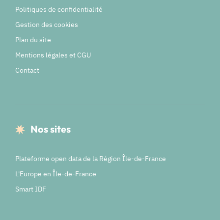
Politiques de confidentialité
Gestion des cookies
Plan du site
Mentions légales et CGU
Contact
Nos sites
Plateforme open data de la Région Île-de-France
L'Europe en Île-de-France
Smart IDF