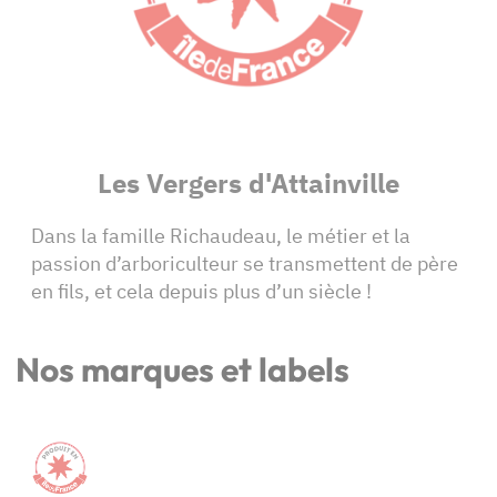
Les Vergers d'Attainville
Dans la famille Richaudeau, le métier et la
passion d’arboriculteur se transmettent de père
en fils, et cela depuis plus d’un siècle !
Nos marques et labels