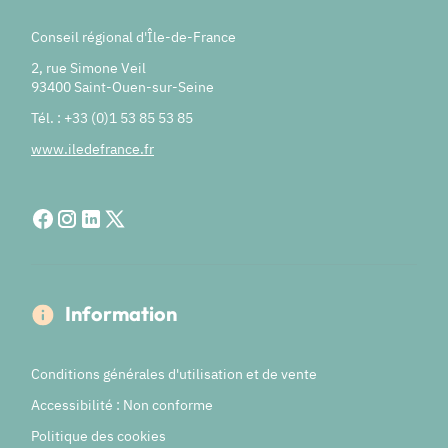
Conseil régional d'Île-de-France
2, rue Simone Veil
93400 Saint-Ouen-sur-Seine
Tél. : +33 (0)1 53 85 53 85
www.iledefrance.fr
Information
Conditions générales d'utilisation et de vente
Accessibilité : Non conforme
Politique des cookies