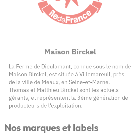
Maison Birckel
La Ferme de Dieulamant, connue sous le nom de
Maison Birckel, est située à Villemareuil, près
de la ville de Meaux, en Seine-et-Marne.
Thomas et Matthieu Birckel sont les actuels
gérants, et représentent la 3ème génération de
producteurs de l’exploitation.
Nos marques et labels