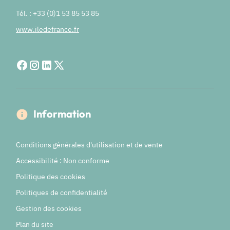
Tél. : +33 (0)1 53 85 53 85
www.iledefrance.fr
Information
Conditions générales d'utilisation et de vente
Accessibilité : Non conforme
Politique des cookies
Politiques de confidentialité
Gestion des cookies
Plan du site