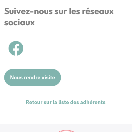
Suivez-nous sur les réseaux
sociaux
Nous rendre visite
Retour sur la liste des adhérents