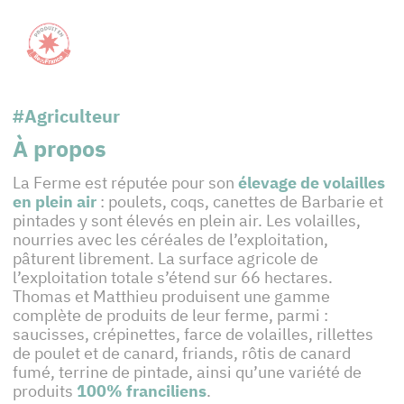
#Agriculteur
À propos
La Ferme est réputée pour son
élevage de volailles
en plein air
: poulets, coqs, canettes de Barbarie et
pintades y sont élevés en plein air. Les volailles,
nourries avec les céréales de l’exploitation,
pâturent librement. La surface agricole de
l’exploitation totale s’étend sur 66 hectares.
Thomas et Matthieu produisent une gamme
complète de produits de leur ferme, parmi :
saucisses, crépinettes, farce de volailles, rillettes
de poulet et de canard, friands, rôtis de canard
fumé, terrine de pintade, ainsi qu’une variété de
produits
100% franciliens
.