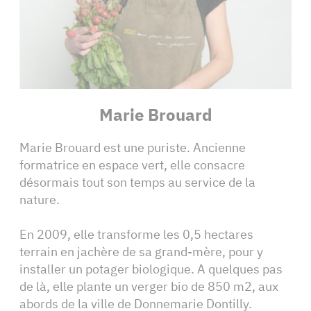
Marie Brouard
Marie Brouard est une puriste. Ancienne
formatrice en espace vert, elle consacre
désormais tout son temps au service de la
nature.
En 2009, elle transforme les 0,5 hectares
terrain en jachère de sa grand-mère, pour y
installer un potager biologique. A quelques pas
de là, elle plante un verger bio de 850 m2, aux
abords de la ville de Donnemarie Dontilly.