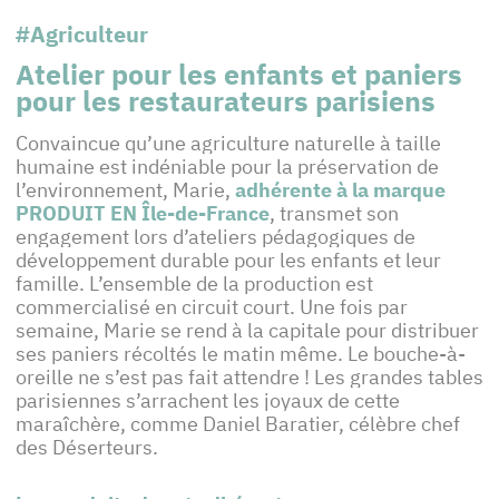
#Agriculteur
Atelier pour les enfants et paniers
pour les restaurateurs parisiens
Convaincue qu’une agriculture naturelle à taille
humaine est indéniable pour la préservation de
l’environnement, Marie,
adhérente à la marque
PRODUIT EN Île-de-France
, transmet son
engagement lors d’ateliers pédagogiques de
développement durable pour les enfants et leur
famille. L’ensemble de la production est
commercialisé en circuit court. Une fois par
semaine, Marie se rend à la capitale pour distribuer
ses paniers récoltés le matin même. Le bouche-à-
oreille ne s’est pas fait attendre ! Les grandes tables
parisiennes s’arrachent les joyaux de cette
maraîchère, comme Daniel Baratier, célèbre chef
des Déserteurs.