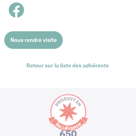
Nous rendre visite
Retour sur la liste des adhérents
650