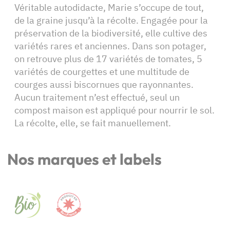
Véritable autodidacte, Marie s’occupe de tout,
de la graine jusqu’à la récolte. Engagée pour la
préservation de la biodiversité, elle cultive des
variétés rares et anciennes. Dans son potager,
on retrouve plus de 17 variétés de tomates, 5
variétés de courgettes et une multitude de
courges aussi biscornues que rayonnantes.
Aucun traitement n’est effectué, seul un
compost maison est appliqué pour nourrir le sol.
La récolte, elle, se fait manuellement.
Nos marques et labels