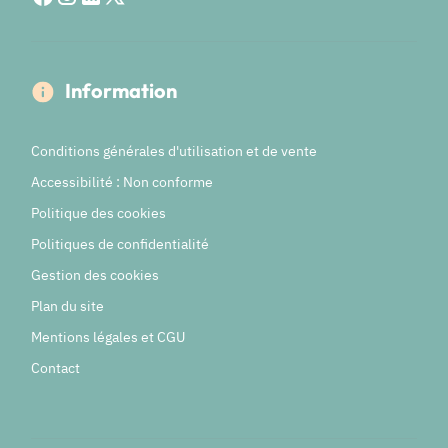
Information
Conditions générales d'utilisation et de vente
Accessibilité : Non conforme
Politique des cookies
Politiques de confidentialité
Gestion des cookies
Plan du site
Mentions légales et CGU
Contact