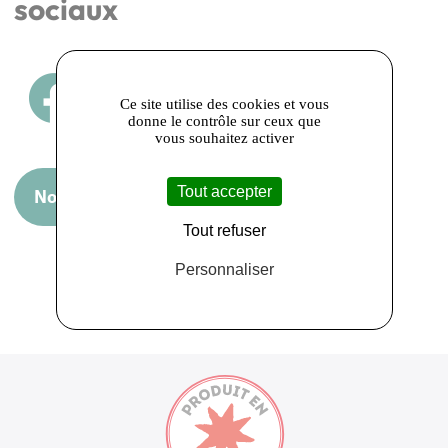
sociaux
Ce site utilise des cookies et vous
donne le contrôle sur ceux que
vous souhaitez activer
Tout accepter
Nous rendre visite
Tout refuser
Personnaliser
Retour sur la liste des adhérents