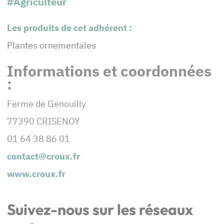
#Agriculteur
Les produits de cet adhérent :
Plantes ornementales
Informations et coordonnées
:
Ferme de Genouilly
77390 CRISENOY
01 64 38 86 01
contact@croux.fr
www.croux.fr
Suivez-nous sur les réseaux