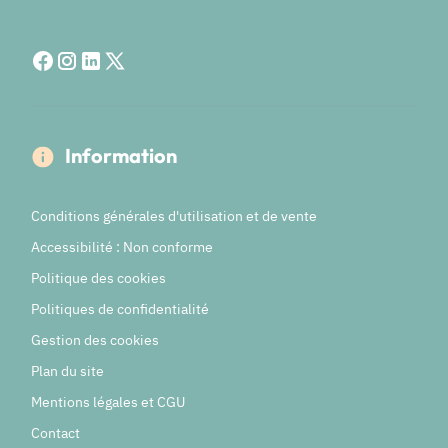
Information
Conditions générales d'utilisation et de vente
Accessibilité : Non conforme
Politique des cookies
Politiques de confidentialité
Gestion des cookies
Plan du site
Mentions légales et CGU
Contact