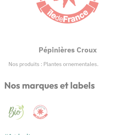
Pépinières Croux
Nos produits : Plantes ornementales.
Nos marques et labels