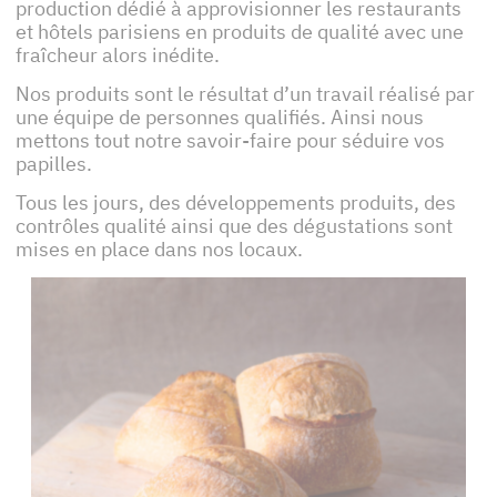
production dédié à approvisionner les restaurants
et hôtels parisiens en produits de qualité avec une
fraîcheur alors inédite.
Nos produits sont le résultat d’un travail réalisé par
une équipe de personnes qualifiés. Ainsi nous
mettons tout notre savoir-faire pour séduire vos
papilles.
Tous les jours, des développements produits, des
contrôles qualité ainsi que des dégustations sont
mises en place dans nos locaux.