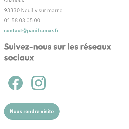
Chanoux
93330 Neuilly sur marne
01 58 03 05 00
contact@panifrance.fr
Suivez-nous sur les réseaux
sociaux
Nous rendre visite