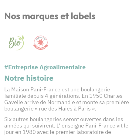
Nos marques et labels
#Entreprise Agroalimentaire
Notre histoire
La Maison Pani-France est une boulangerie
familiale depuis 4 générations. En 1950 Charles
Gavelle arrive de Normandie et monte sa première
boulangerie « rue des Haies à Paris ».
Six autres boulangeries seront ouvertes dans les
années qui suivirent. L’ enseigne Pani-France vit le
jour en 1980 avec le premier laboratoire de