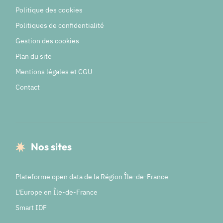
Politique des cookies
Politiques de confidentialité
Gestion des cookies
Plan du site
Mentions légales et CGU
Contact
Nos sites
Plateforme open data de la Région Île-de-France
L'Europe en Île-de-France
Smart IDF