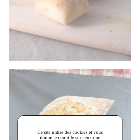
Ce site utilise des cookies et vous
donne le contrôle sur ceux que