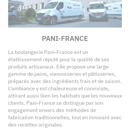
PANI-FRANCE
La boulangerie Pani-France est un
établissement réputé pour la qualité de ses
produits artisanaux. Elle propose une large
gamme de pains, viennoiseries et pâtisseries,
préparés avec des ingrédients frais et de saison.
L'ambiance y est chaleureuse et conviviale,
attirant aussi bien les habitués que les nouveaux
clients. Pani-France se distingue par son
engagement envers des méthodes de
fabrication traditionnelles, tout en innovant avec
des recettes originales.