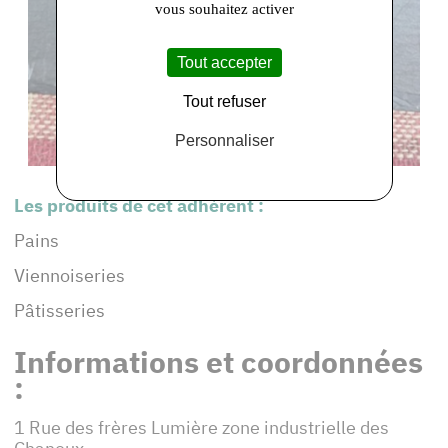
vous souhaitez activer
Tout accepter
Tout refuser
Personnaliser
Les produits de cet adhérent :
Pains
Viennoiseries
Pâtisseries
Informations et coordonnées
:
1 Rue des frères Lumière zone industrielle des