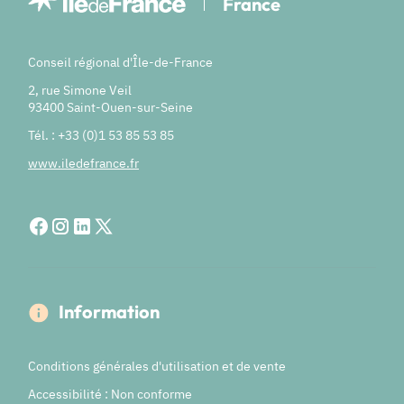
France
Conseil régional d'Île-de-France
2, rue Simone Veil
93400 Saint-Ouen-sur-Seine
Tél. : +33 (0)1 53 85 53 85
www.iledefrance.fr
Information
Conditions générales d'utilisation et de vente
Accessibilité : Non conforme