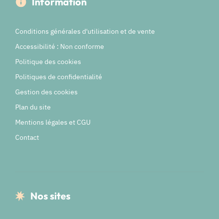
Information
Conditions générales d'utilisation et de vente
Accessibilité : Non conforme
Politique des cookies
Politiques de confidentialité
Gestion des cookies
Plan du site
Mentions légales et CGU
Contact
Nos sites