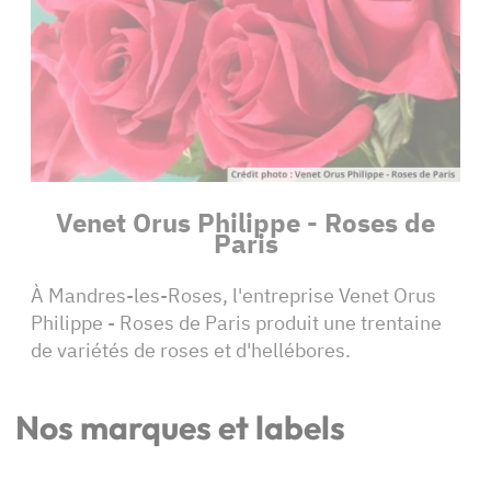
Venet Orus Philippe - Roses de
Paris
À Mandres-les-Roses, l'entreprise Venet Orus
Philippe - Roses de Paris produit une trentaine
de variétés de roses et d'hellébores.
Nos marques et labels