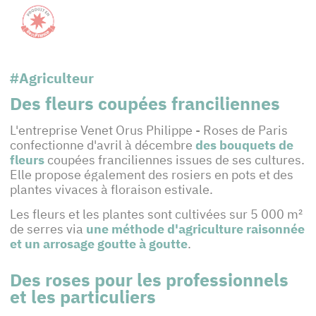
#Agriculteur
Des fleurs coupées franciliennes
L'entreprise Venet Orus Philippe - Roses de Paris
confectionne d'avril à décembre
des bouquets de
fleurs
coupées franciliennes issues de ses cultures.
Elle propose également des rosiers en pots et des
plantes vivaces à floraison estivale.
Les fleurs et les plantes sont cultivées sur 5 000 m²
de serres via
une méthode d'agriculture raisonnée
et un arrosage goutte à goutte
.
Des roses pour les professionnels
et les particuliers