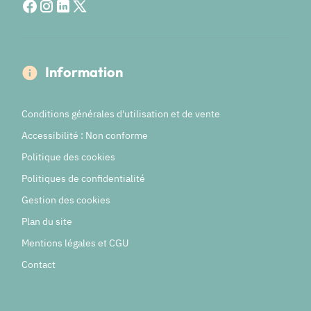
Information
Conditions générales d'utilisation et de vente
Accessibilité : Non conforme
Politique des cookies
Politiques de confidentialité
Gestion des cookies
Plan du site
Mentions légales et CGU
Contact