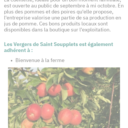
est ouverte au public de septembre à mi octobre. En
plus des pommes et des poires qu'elle propose,
l'entreprise valorise une partie de sa production en
jus de pomme. Ces bons produits locaux sont
disponibles dans la boutique sur l'exploitation.
Les Vergers de Saint Soupplets est également
adhérent à :
Bienvenue à la ferme