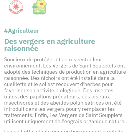
#Agriculteur
Des vergers en agriculture
raisonnée
Soucieux de protéger et de respecter leur
environnement, Les Vergers de Saint Soupplets ont
adopté des techniques de production en agriculture
raisonnée. Des nichoirs ont été installé dans la
cueillette et le sol est recouvert d'herbes pour
favoriser son activité biologique. Des insectes
utiles, des papillons prédateurs, des oiseaux
insectivores et des abeilles pollinisatrices ont été
introduit dans les vergers pour y remplacer les
traitements. Enfin, Les Vergers de Saint Soupplets
utilisent uniquement de l'engrais organique naturel.
La cueillette, idéale pour un bon moment familiale,