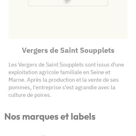
Vergers de Saint Soupplets
Les Vergers de Saint Soupplets sont issus d'une
exploitation agricole familiale en Seine et
Marne. Après la production et la vente de ses
pommes, l'entreprise s'est agrandie avec la
culture de poires.
Nos marques et labels