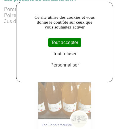
Pommes
Poires
Ce site utilise des cookies et vous
Jus de pomme
donne le contrôle sur ceux que
vous souhaitez activer
Tout accepter
Tout refuser
Personnaliser
Earl Benoit Maurice