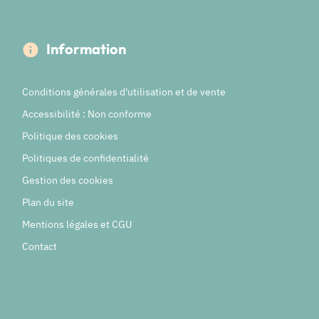
Information
Conditions générales d'utilisation et de vente
Accessibilité : Non conforme
Politique des cookies
Politiques de confidentialité
Gestion des cookies
Plan du site
Mentions légales et CGU
Contact