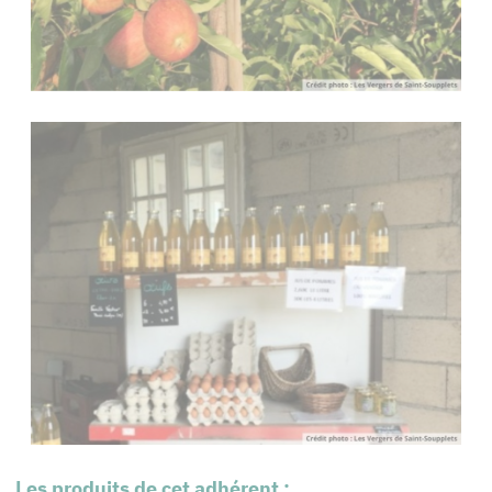
Les produits de cet adhérent :