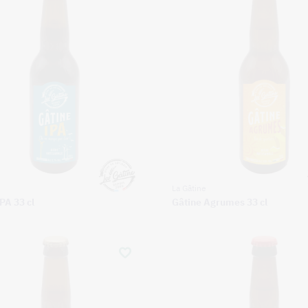
La Gâtine
PA 33 cl
Gâtine Agrumes 33 cl