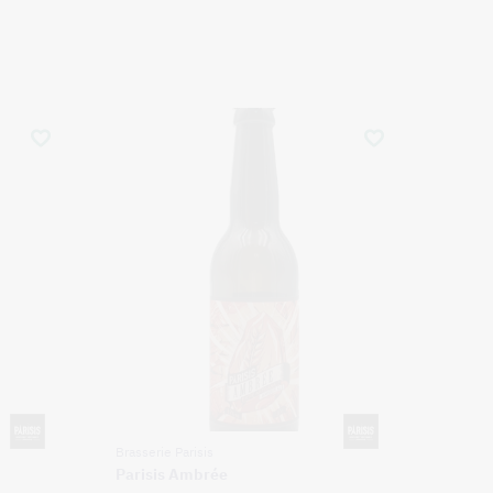
Brasserie Parisis
Parisis Ambrée