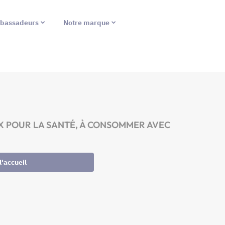
bassadeurs
Notre marque
EREUX POUR LA SANTÉ, À CONSOMMER AVEC
l'accueil