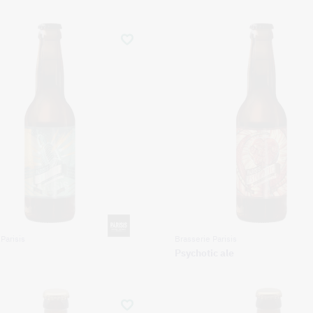
Parisis
Brasserie Parisis
Psychotic ale