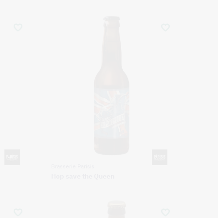
Brasserie Parisis
Hop save the Queen