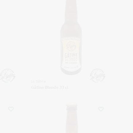
La Gâtine
Gâtine Blonde 33 cl