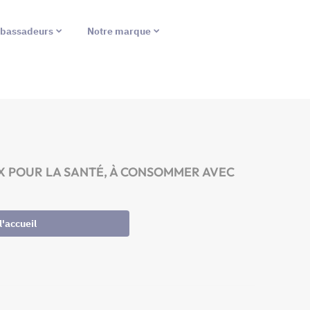
bassadeurs
Notre marque
EREUX POUR LA SANTÉ, À CONSOMMER AVEC
l'accueil