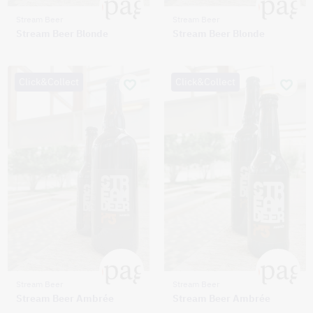
Stream Beer
Stream Beer
Stream Beer Blonde
Stream Beer Blonde
Click&Collect
Click&Collect
Stream Beer
Stream Beer
Stream Beer Ambrée
Stream Beer Ambrée