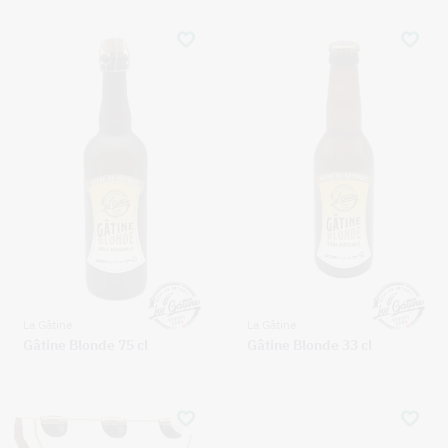
La Gâtine
La Gâtine
Gâtine Blonde 75 cl
Gâtine Blonde 33 cl