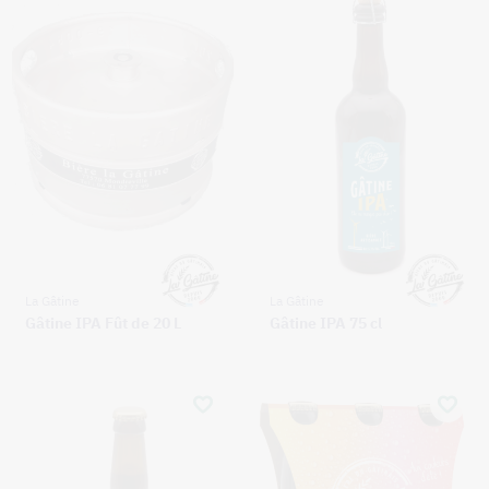
La Gâtine
La Gâtine
Gâtine IPA Fût de 20 L
Gâtine IPA 75 cl