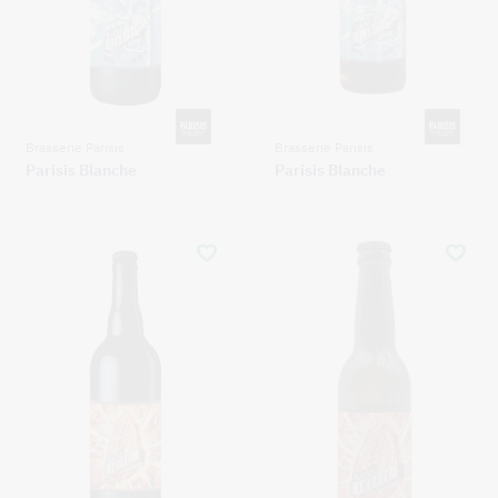
Brasserie Parisis
Brasserie Parisis
Parisis Blanche
Parisis Blanche