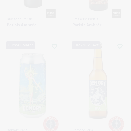
Brasserie Parisis
Brasserie Parisis
Parisis Ambrée
Parisis Ambrée
Click&Collect
Click&Collect
Demory Paris
Demory Paris