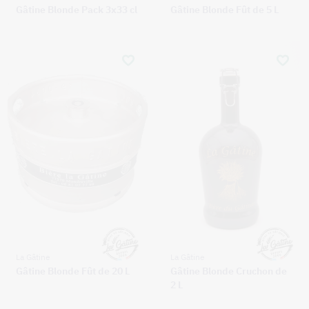
Gâtine Blonde Pack 3x33 cl
Gâtine Blonde Fût de 5 L
La Gâtine
La Gâtine
Gâtine Blonde Fût de 20 L
Gâtine Blonde Cruchon de
2 L