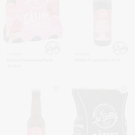
La Gâtine
La Gâtine
Gâtine Framboise Pack
Gâtine Framboise 75 cl
3x33 cl