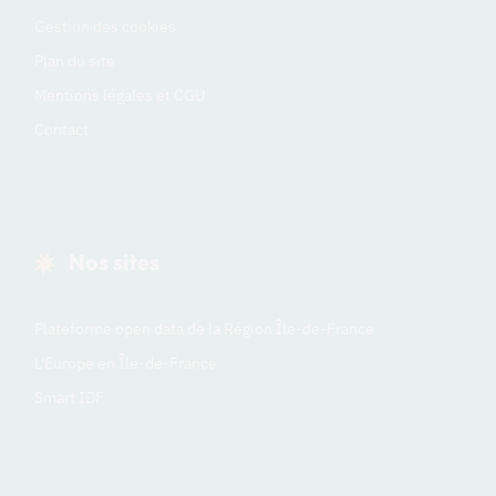
Gestion des cookies
Plan du site
Mentions légales et CGU
Contact
Nos sites
Plateforme open data de la Région Île-de-France
L'Europe en Île-de-France
Smart IDF