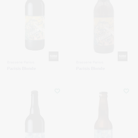
Brasserie Parisis
Brasserie Parisis
Parisis Blonde
Parisis Blonde