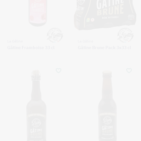
La Gâtine
La Gâtine
Gâtine Framboise 33 cl
Gâtine Brune Pack 3x33 cl