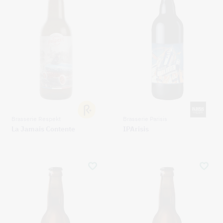
Brasserie Respekt
Brasserie Parisis
La Jamais Contente
IPArisis