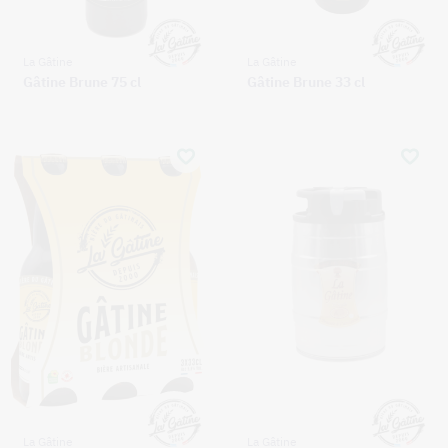
La Gâtine
La Gâtine
Gâtine Brune 75 cl
Gâtine Brune 33 cl
La Gâtine
La Gâtine