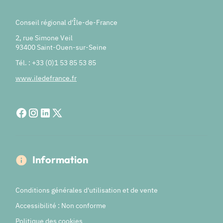
Conseil régional d'Île-de-France
2, rue Simone Veil
93400 Saint-Ouen-sur-Seine
Tél. : +33 (0)1 53 85 53 85
www.iledefrance.fr
Information
Conditions générales d'utilisation et de vente
Accessibilité : Non conforme
Politique des cookies