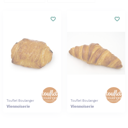
Touflet Boulanger
Touflet Boulanger
Viennoiserie
Viennoiserie