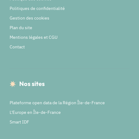
Politiques de confidentialité
Gestion des cookies
Plan du site
Mentions légales et CGU
Contact
Nos sites
Plateforme open data de la Région Île-de-France
L'Europe en Île-de-France
Smart IDF