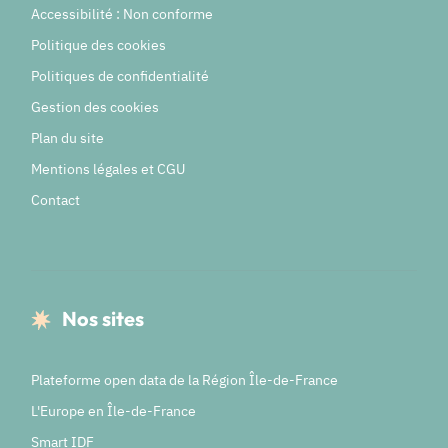
Accessibilité : Non conforme
Politique des cookies
Politiques de confidentialité
Gestion des cookies
Plan du site
Mentions légales et CGU
Contact
Nos sites
Plateforme open data de la Région Île-de-France
L'Europe en Île-de-France
Smart IDF