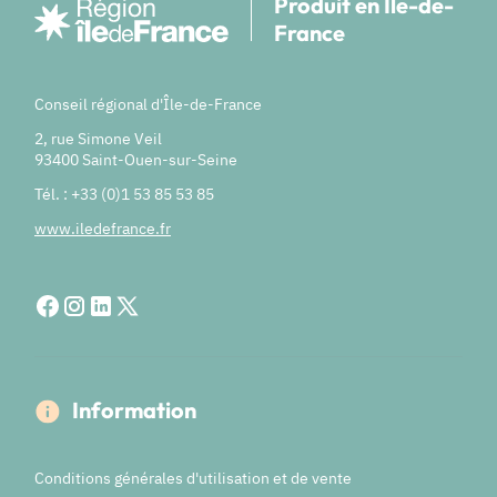
Produit en Île-de-
France
Conseil régional d'Île-de-France
2, rue Simone Veil
93400 Saint-Ouen-sur-Seine
Tél. : +33 (0)1 53 85 53 85
www.iledefrance.fr
Information
Conditions générales d'utilisation et de vente