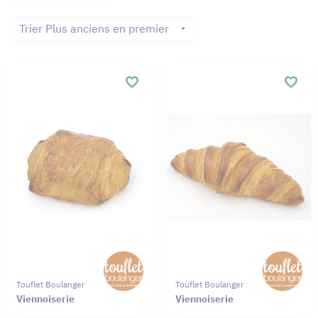
Trier Plus anciens en premier
Touflet Boulanger
Touflet Boulanger
Viennoiserie
Viennoiserie