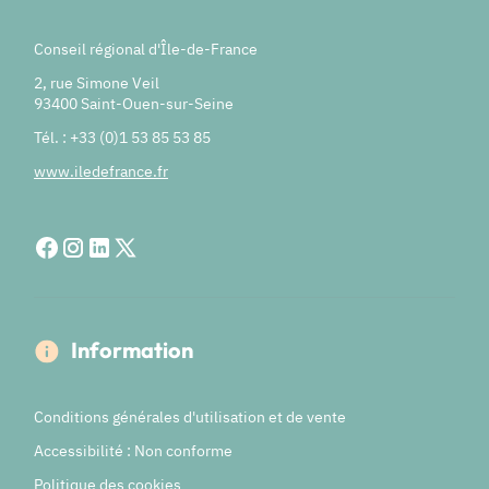
Conseil régional d'Île-de-France
2, rue Simone Veil
93400 Saint-Ouen-sur-Seine
Tél. : +33 (0)1 53 85 53 85
www.iledefrance.fr
Information
Conditions générales d'utilisation et de vente
Accessibilité : Non conforme
Politique des cookies