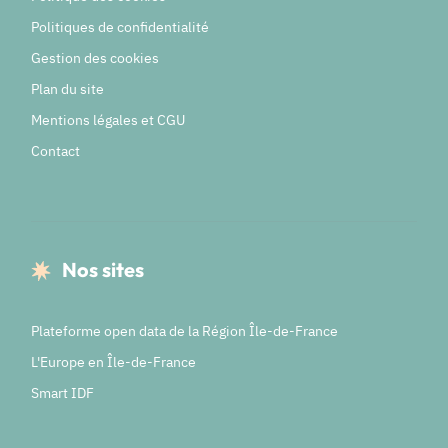
Politiques de confidentialité
Gestion des cookies
Plan du site
Mentions légales et CGU
Contact
Nos sites
Plateforme open data de la Région Île-de-France
L'Europe en Île-de-France
Smart IDF