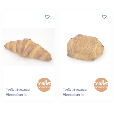
Touflet Boulanger
Touflet Boulanger
Viennoiserie
Viennoiserie