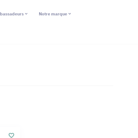
bassadeurs
Notre marque