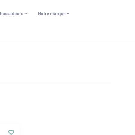
bassadeurs
Notre marque