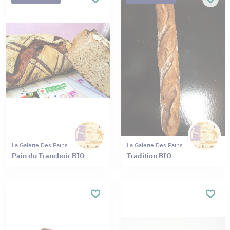
La Galerie Des Pains
La Galerie Des Pains
Pain du Tranchoir BIO
Tradition BIO