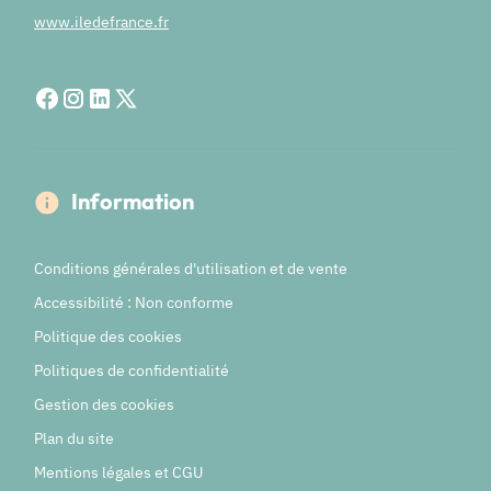
www.iledefrance.fr
Information
Conditions générales d'utilisation et de vente
Accessibilité : Non conforme
Politique des cookies
Politiques de confidentialité
Gestion des cookies
Plan du site
Mentions légales et CGU