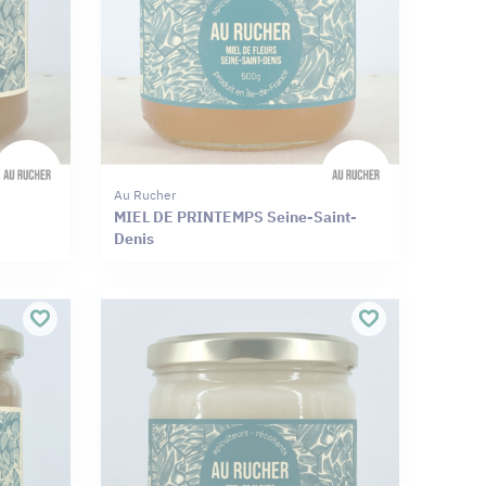
Au Rucher
MIEL DE PRINTEMPS Seine-Saint-
Denis