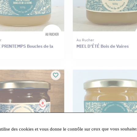
r
Au Rucher
 PRINTEMPS Boucles de la
MIEL D’ÉTÉ Bois de Vaires
utilise des cookies et vous donne le contrôle sur ceux que vous souhaite