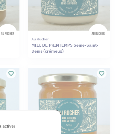
Au Rucher
MIEL DE PRINTEMPS Seine-Saint-
Denis (crémeux)
z activer