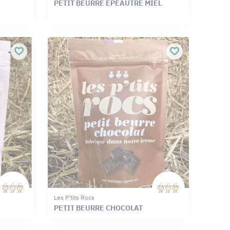
PETIT BEURRE EPEAUTRE MIEL
Les P'tits Rocs
N
PETIT BEURRE CHOCOLAT