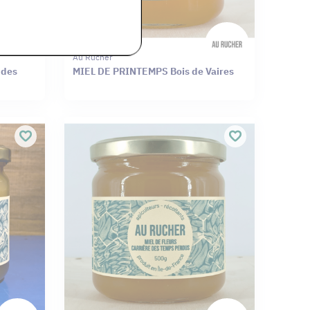
Au Rucher
 des
MIEL DE PRINTEMPS Bois de Vaires