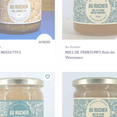
r
Au Rucher
T NOISETTES
MIEL DE PRINTEMPS Bois de
Vincennes