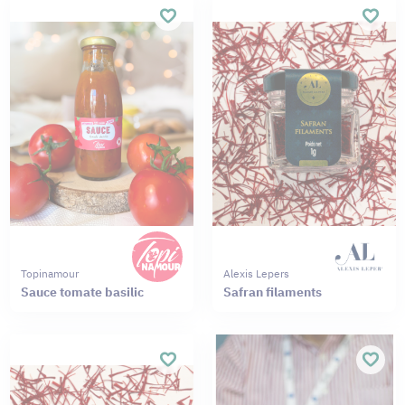
Topinamour
Alexis Lepers
Sauce tomate basilic
Safran filaments