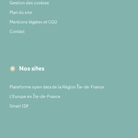
Gestion des cookies
Plan du site
Mentions légales et CGU
Contact
Nos sites
Plateforme open data de la Région Île-de-France
L'Europe en Île-de-France
Smart IDF