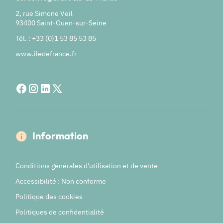
2, rue Simone Veil
93400 Saint-Ouen-sur-Seine
Tél. : +33 (0)1 53 85 53 85
www.iledefrance.fr
Information
Conditions générales d'utilisation et de vente
Accessibilité : Non conforme
Politique des cookies
Politiques de confidentialité