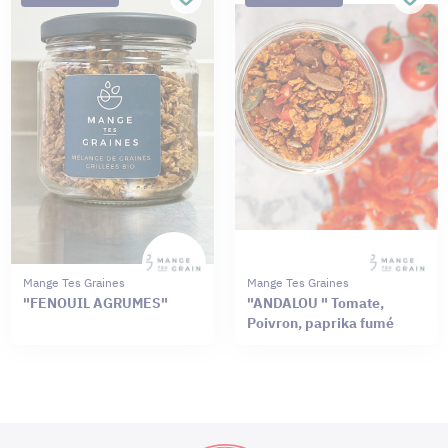
Mange Tes Graines
Mange Tes Graines
"FENOUIL AGRUMES"
"ANDALOU " Tomate,
Poivron, paprika fumé