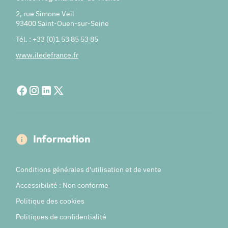
2, rue Simone Veil
93400 Saint-Ouen-sur-Seine
Tél. : +33 (0)1 53 85 53 85
www.iledefrance.fr
Information
Conditions générales d'utilisation et de vente
Accessibilité : Non conforme
Politique des cookies
Politiques de confidentialité