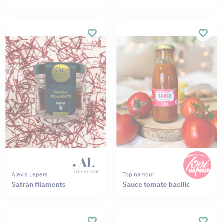
Alexis Lepers
Topinamour
Safran filaments
Sauce tomate basilic