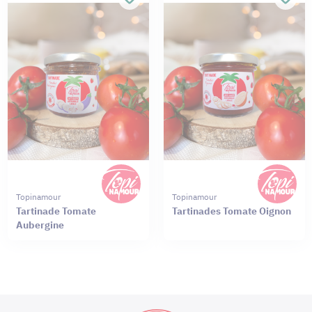
Topinamour
Topinamour
Tartinade Tomate
Tartinades Tomate Oignon
Aubergine