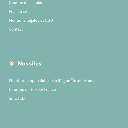
Gestion des cookies
Plan du site
Mentions légales et CGU
Contact
Nos sites
Plateforme open data de la Région Île-de-France
L'Europe en Île-de-France
Smart IDF