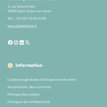
2, rue Simone Veil
93400 Saint-Ouen-sur-Seine
Tél. : +33 (0)1 53 85 53 85
www.iledefrance.fr
Information
Conditions générales d'utilisation et de vente
Accessibilité : Non conforme
Politique des cookies
Politiques de confidentialité