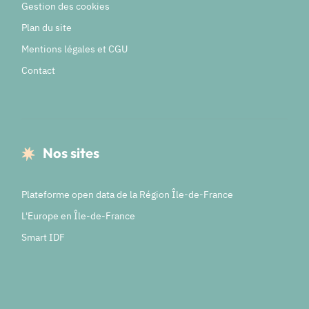
Gestion des cookies
Plan du site
Mentions légales et CGU
Contact
Nos sites
Plateforme open data de la Région Île-de-France
L'Europe en Île-de-France
Smart IDF