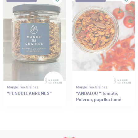
Mange Tes Graines
Mange Tes Graines
"FENOUIL AGRUMES"
"ANDALOU " Tomate,
Poivron, paprika fumé