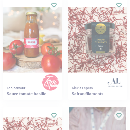
Topinamour
Alexis Lepers
Sauce tomate basilic
Safran filaments