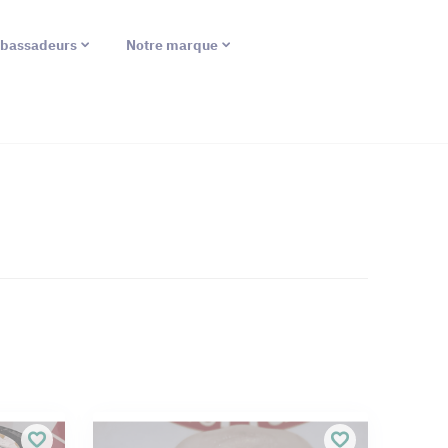
bassadeurs
Notre marque