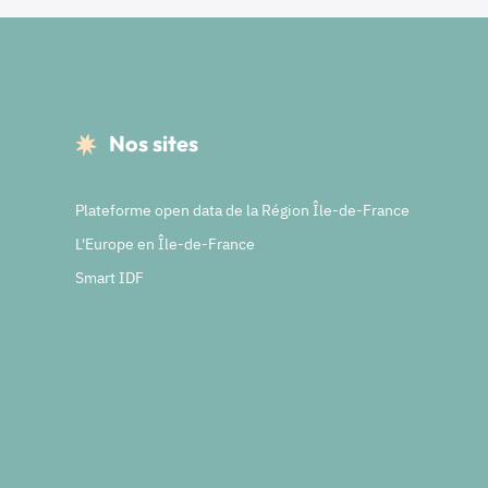
Nos sites
Plateforme open data de la Région Île-de-France
L'Europe en Île-de-France
Smart IDF