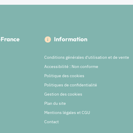
e-France
Information
Conditions générales d'utilisation et de vente
Accessibilité : Non conforme
Politique des cookies
Politiques de confidentialité
Gestion des cookies
Plan du site
Mentions légales et CGU
Contact