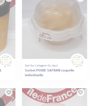
Sarl Sur L'etagere Du Haut
L
Sorbet POIRE SAFRAN coupelle
individuelle