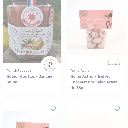
Patrick Fouquet
Reine Astrid
Retour des Iles - Banane
Reine Astrid - Truffes
Rhum
Chocolat Pralinés Sachet
de 88g