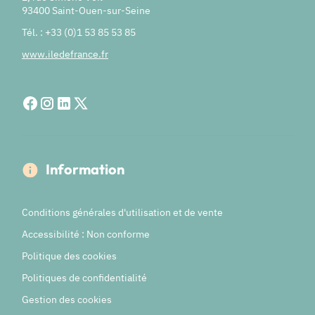
93400 Saint-Ouen-sur-Seine
Tél. : +33 (0)1 53 85 53 85
www.iledefrance.fr
Information
Conditions générales d'utilisation et de vente
Accessibilité : Non conforme
Politique des cookies
Politiques de confidentialité
Gestion des cookies