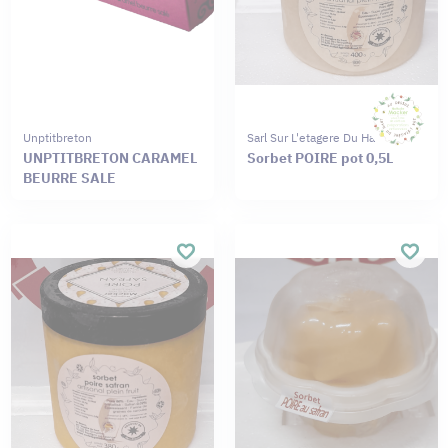
Unptitbreton
Sarl Sur L'etagere Du Haut
UNPTITBRETON CARAMEL
Sorbet POIRE pot 0,5L
BEURRE SALE