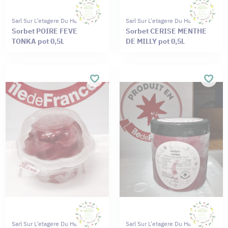
Sarl Sur L'etagere Du Haut
Sarl Sur L'etagere Du Haut
Sorbet POIRE FEVE
Sorbet CERISE MENTHE
TONKA pot 0,5L
DE MILLY pot 0,5L
Sarl Sur L'etagere Du Haut
Sarl Sur L'etagere Du Haut