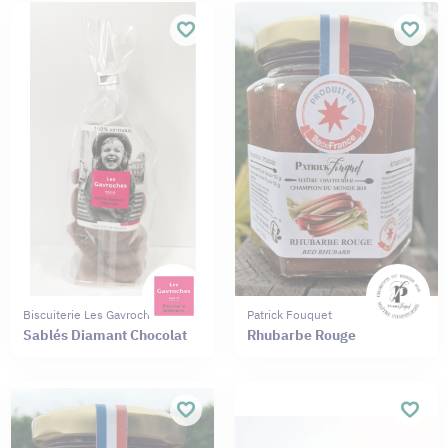
Biscuiterie Les Gavroches
Patrick Fouquet
Sablés Diamant Chocolat
Rhubarbe Rouge