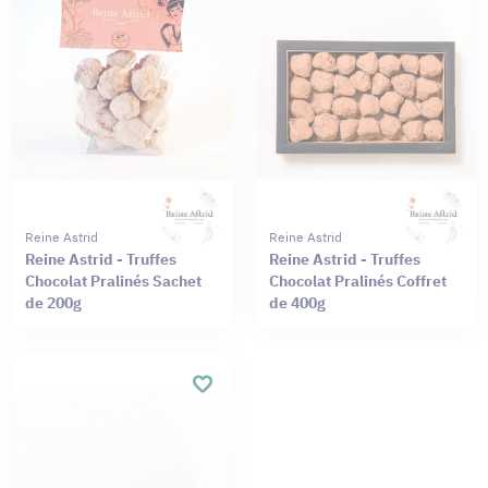
Reine Astrid
Reine Astrid
Reine Astrid - Truffes
Reine Astrid - Truffes
Chocolat Pralinés Sachet
Chocolat Pralinés Coffret
de 200g
de 400g