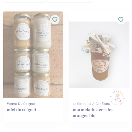
Ferme Du Coignet
La Corbeille À Confitures
miel du coignet
marmelade avec des
oranges bio