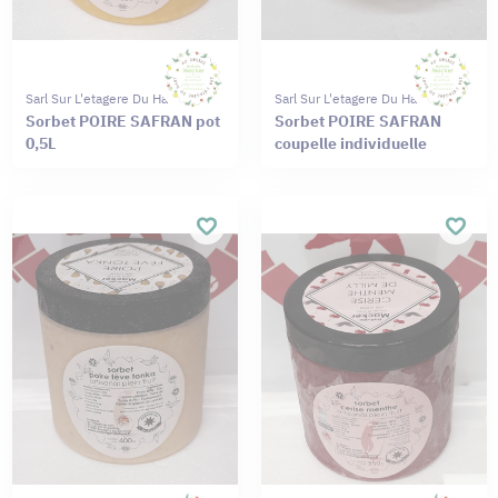
Sarl Sur L'etagere Du Haut
Sarl Sur L'etagere Du Haut
Sorbet POIRE SAFRAN pot
Sorbet POIRE SAFRAN
0,5L
coupelle individuelle