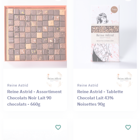
Reine Astrid
Reine Astrid
Reine Astrid - Assortiment
Reine Astrid - Tablette
Chocolats Noir Lait 90
Chocolat Lait 43%
chocolats - 660g
Noisettes 90g