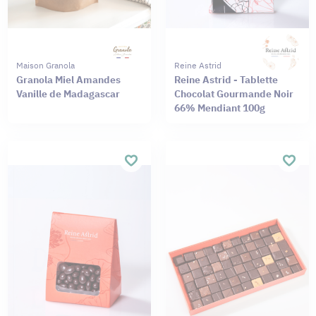
Maison Granola
Reine Astrid
Granola Miel Amandes
Reine Astrid - Tablette
Vanille de Madagascar
Chocolat Gourmande Noir
66% Mendiant 100g