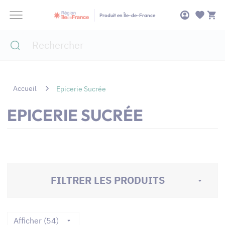
Panneau de gestion des cookies
Produit en Île-de-France
Accueil
Epicerie Sucrée
EPICERIE SUCRÉE
FILTRER LES PRODUITS
Afficher (54)