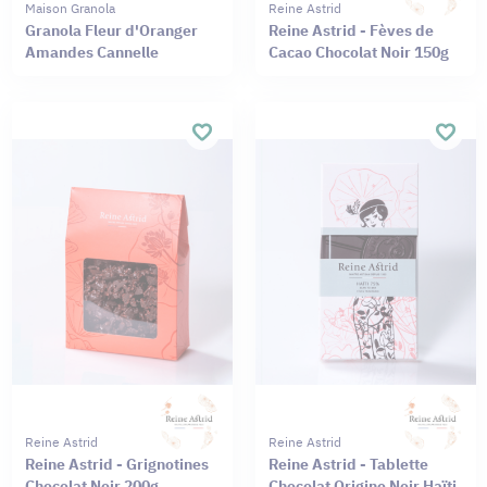
Maison Granola
Reine Astrid
Granola Fleur d'Oranger
Reine Astrid - Fèves de
Amandes Cannelle
Cacao Chocolat Noir 150g
Reine Astrid
Reine Astrid
Reine Astrid - Grignotines
Reine Astrid - Tablette
Chocolat Noir 200g
Chocolat Origine Noir Haïti