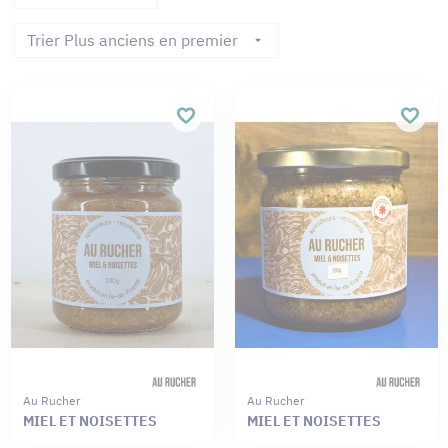
Trier Plus anciens en premier
Au Rucher
Au Rucher
MIEL ET NOISETTES
MIEL ET NOISETTES