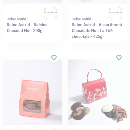
Reine Astrid
Reine Astrid
Reine Astrid - Raisins
Reine Astrid - Assortiment
Chocolat Noir 200g
Chocolats Noir Lait 66
chocolats - 425g