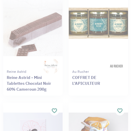
Reine Astrid
Au Rucher
Reine Astrid - Mini
COFFRET DE
Tablettes Chocolat Noir
L’APICULTEUR
60% Cameroun 200g