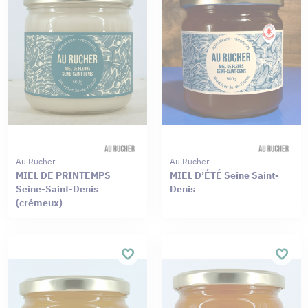
Au Rucher
Au Rucher
MIEL DE PRINTEMPS
MIEL D’ÉTÉ Seine Saint-
Seine-Saint-Denis
Denis
(crémeux)