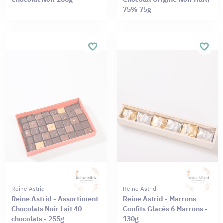
75% 75g
Reine Astrid
Reine Astrid
Reine Astrid - Assortiment
Reine Astrid - Marrons
Chocolats Noir Lait 40
Confits Glacés 6 Marrons -
chocolats - 255g
130g