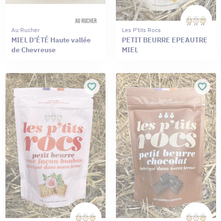
Au Rucher
Les P'tits Rocs
MIEL D’ÉTÉ Haute vallée
PETIT BEURRE EPEAUTRE
de Chevreuse
MIEL