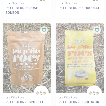
Les P'tits Rocs
Les P'tits Rocs
PETIT BEURRE ROSE
PETIT BEURRE CHOCOLAT
BONBON
Les P'tits Rocs
Les P'tits Rocs
PETIT BEURRE NOISETTE
PETIT BEURRE BRIE NOIR