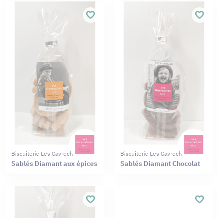
Biscuiterie Les Gavroches
Biscuiterie Les Gavroches
Sablés Diamant aux épices
Sablés Diamant Chocolat