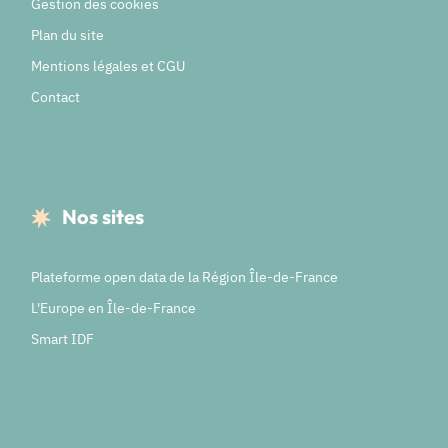
Gestion des cookies
Plan du site
Mentions légales et CGU
Contact
Nos sites
Plateforme open data de la Région Île-de-France
L'Europe en Île-de-France
Smart IDF