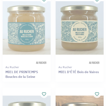
Au Rucher
Au Rucher
MIEL DE PRINTEMPS
MIEL D’ÉTÉ Bois de Vaires
Boucles de la Seine