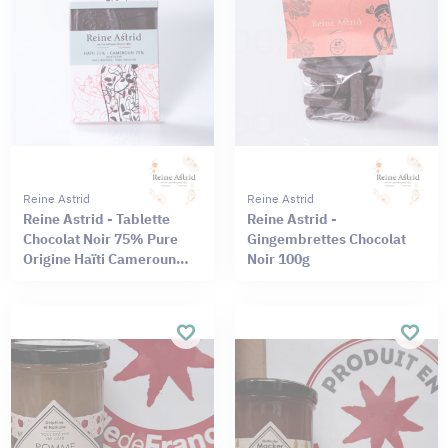
Reine Astrid
Reine Astrid
Reine Astrid - Tablette
Reine Astrid -
Chocolat Noir 75% Pure
Gingembrettes Chocolat
Origine Haïti Cameroun
Noir 100g
75g