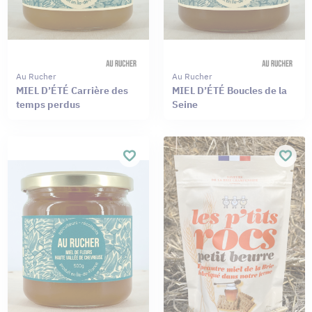
Au Rucher
Au Rucher
MIEL D’ÉTÉ Carrière des
MIEL D’ÉTÉ Boucles de la
temps perdus
Seine