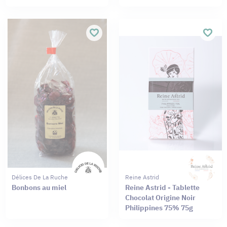
Délices De La Ruche
Reine Astrid
Bonbons au miel
Reine Astrid - Tablette
Chocolat Origine Noir
Philippines 75% 75g