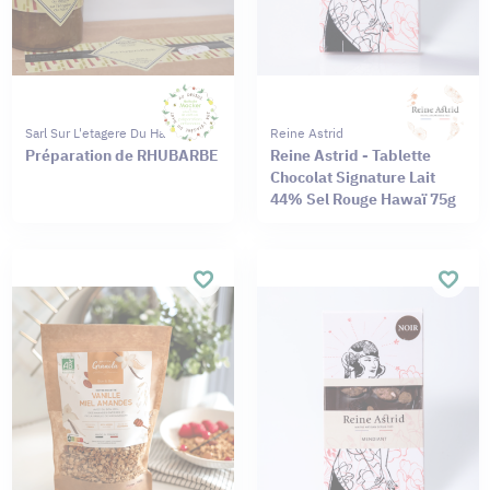
Sarl Sur L'etagere Du Haut
Reine Astrid
Préparation de RHUBARBE
Reine Astrid - Tablette
Chocolat Signature Lait
44% Sel Rouge Hawaï 75g