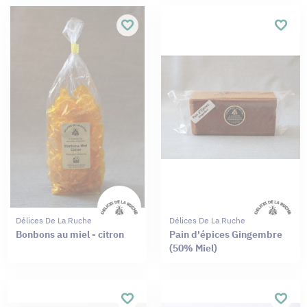
Délices De La Ruche
Délices De La Ruche
Bonbons au miel - citron
Pain d'épices Gingembre
(50% Miel)