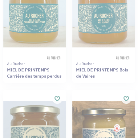
Au Rucher
Au Rucher
MIEL DE PRINTEMPS
MIEL DE PRINTEMPS Bois
Carrière des temps perdus
de Vaires