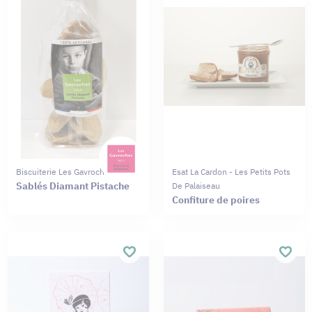
Biscuiterie Les Gavroches
Esat La Cardon - Les Petits Pots
Sablés Diamant Pistache
De Palaiseau
Confiture de poires