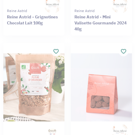
Reine Astrid
Reine Astrid
Reine Astrid - Grignotines
Reine Astrid - Mini
Chocolat Lait 100g
Valisette Gourmande 2024
40g