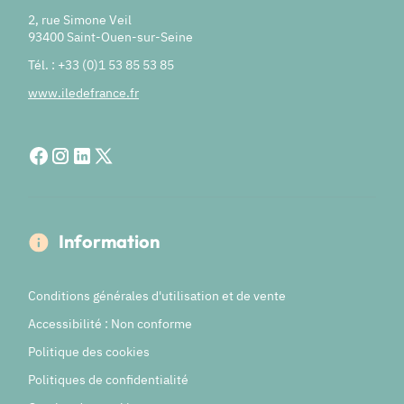
2, rue Simone Veil
93400 Saint-Ouen-sur-Seine
Tél. : +33 (0)1 53 85 53 85
www.iledefrance.fr
Information
Conditions générales d'utilisation et de vente
Accessibilité : Non conforme
Politique des cookies
Politiques de confidentialité