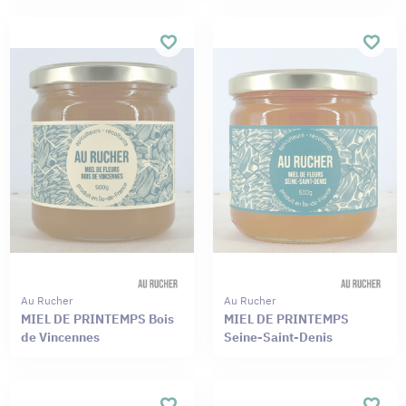
Au Rucher
Au Rucher
MIEL DE PRINTEMPS Bois
MIEL DE PRINTEMPS
de Vincennes
Seine-Saint-Denis