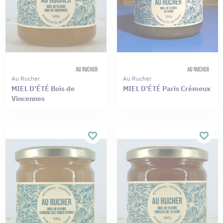
Au Rucher
Au Rucher
MIEL D’ÉTÉ Bois de
MIEL D’ÉTÉ Paris Crémeux
Vincennes