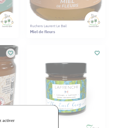
Ruchers Laurent Le Bail
Miel de fleurs
z activer