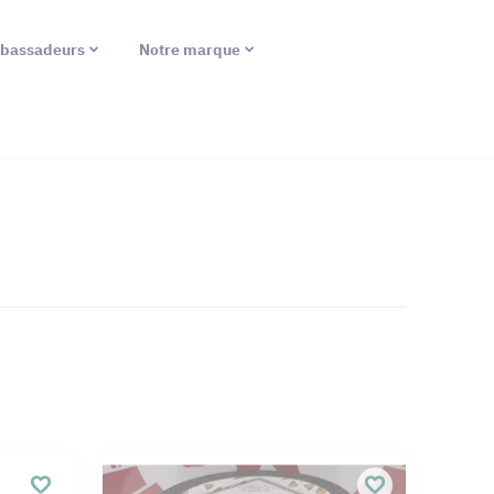
bassadeurs
Notre marque