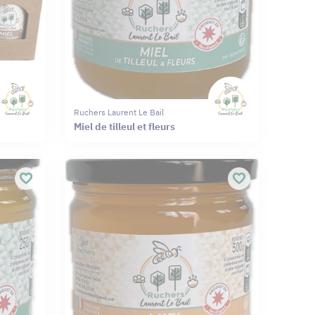
Ruchers Laurent Le Bail
Miel de tilleul et fleurs