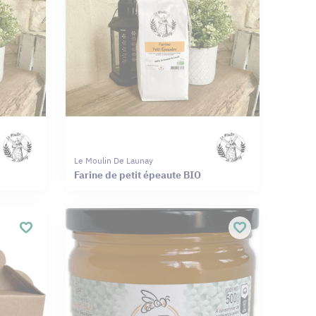
Le Moulin De Launay
Farine de petit épeaute BIO