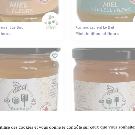
aurent Le Bail
Ruchers Laurent Le Bail
fleurs
Miel de tilleul et fleurs
utilise des cookies et vous donne le contrôle sur ceux que vous souhaite