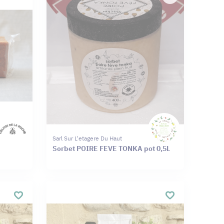
Sarl Sur L'etagere Du Haut
Sorbet POIRE FEVE TONKA pot 0,5L