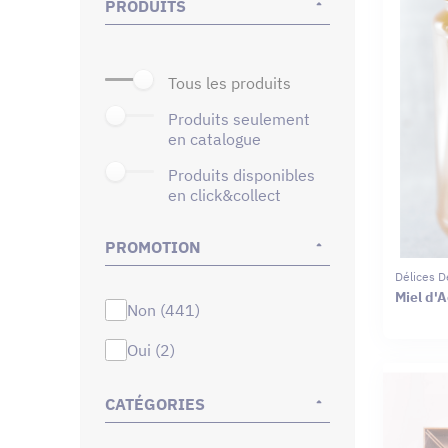
PRODUITS
tous les produits
produits seulement
en catalogue
produits disponibles
en click&collect
PROMOTION
Délices D
Miel d'A
non (441)
oui (2)
CATÉGORIES