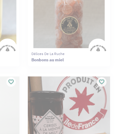
Délices De La Ruche
Bonbons au miel