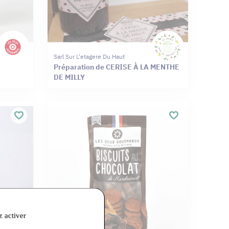
Sarl Sur L'etagere Du Haut
Préparation de CERISE À LA MENTHE
DE MILLY
z activer