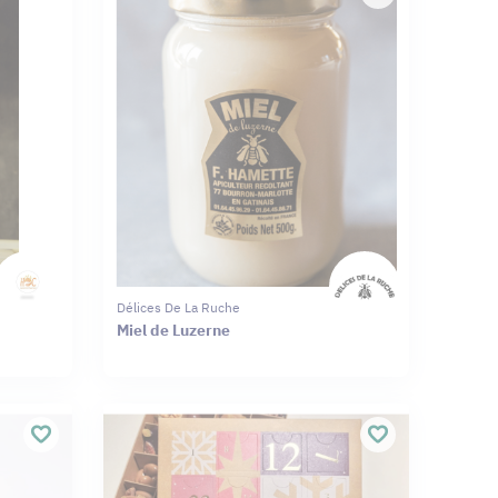
Délices De La Ruche
Miel de Luzerne