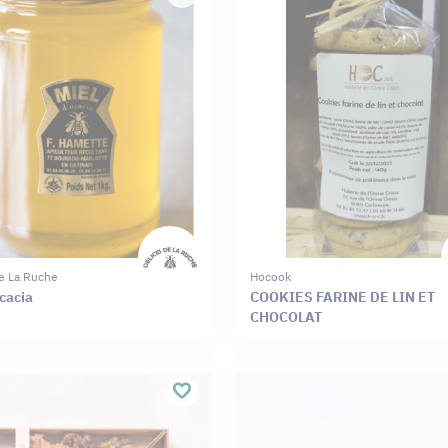
e La Ruche
Hocook
cacia
COOKIES FARINE DE LIN ET
CHOCOLAT