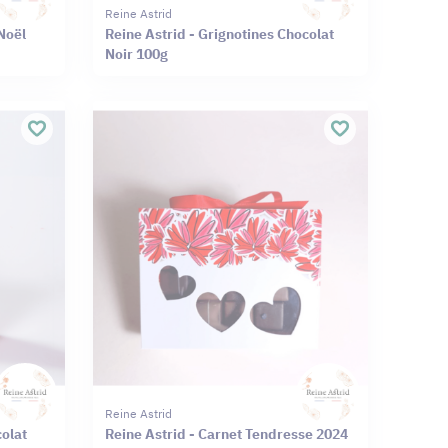
Reine Astrid
Noël
Reine Astrid - Grignotines Chocolat
Noir 100g
Reine Astrid
colat
Reine Astrid - Carnet Tendresse 2024