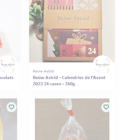
Reine Astrid
ocolats
Reine Astrid - Calendrier de l'Avent
2023 24 cases - 260g