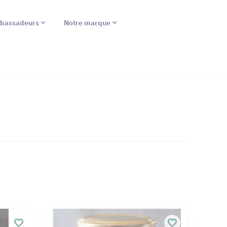
bassadeurs
Notre marque