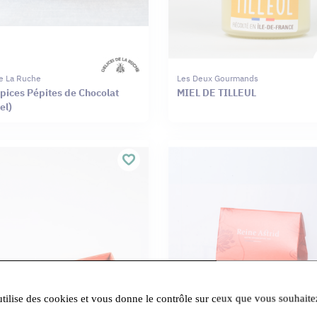
e La Ruche
Les Deux Gourmands
épices Pépites de Chocolat
MIEL DE TILLEUL
el)
utilise des cookies et vous donne le contrôle sur ceux que vous souhaite