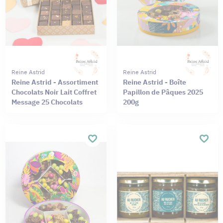
Reine Astrid
Reine Astrid
Reine Astrid - Assortiment
Reine Astrid - Boîte
Chocolats Noir Lait Coffret
Papillon de Pâques 2025
Message 25 Chocolats
200g