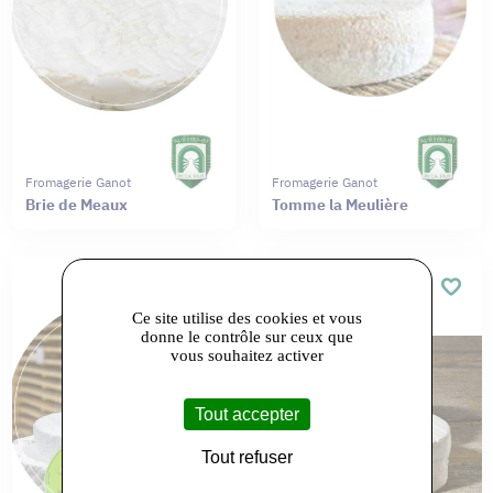
Fromagerie Ganot
Fromagerie Ganot
Brie de Meaux
Tomme la Meulière
Ce site utilise des cookies et vous
donne le contrôle sur ceux que
vous souhaitez activer
Tout accepter
Tout refuser