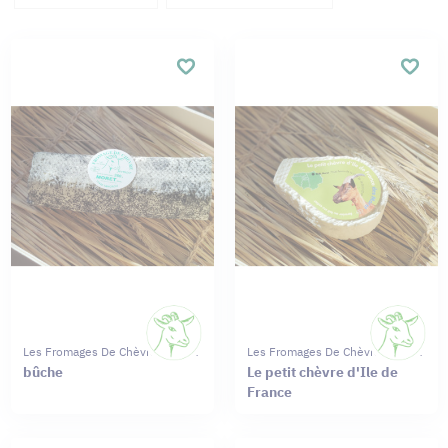
Les Fromages De Chèvres Moret
Les Fromages De Chèvres Moret
bûche
Le petit chèvre d'Ile de
France