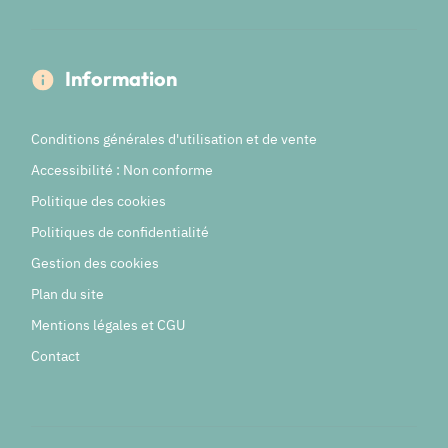
Information
Conditions générales d'utilisation et de vente
Accessibilité : Non conforme
Politique des cookies
Politiques de confidentialité
Gestion des cookies
Plan du site
Mentions légales et CGU
Contact