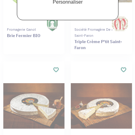
Personnaliser
Fromagerie Ganot
Société Fromagère De Meaux
Brie Fermier BIO
Saint-Faron
Triple Crème P'tit Saint-
Faron