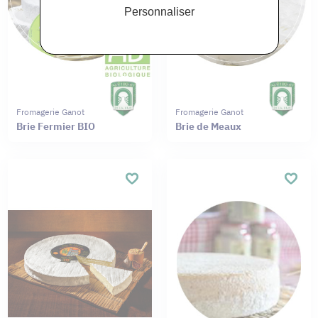
Personnaliser
Fromagerie Ganot
Fromagerie Ganot
Brie Fermier BIO
Brie de Meaux