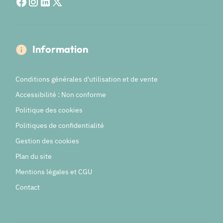
Information
Conditions générales d'utilisation et de vente
Accessibilité : Non conforme
Politique des cookies
Politiques de confidentialité
Gestion des cookies
Plan du site
Mentions légales et CGU
Contact