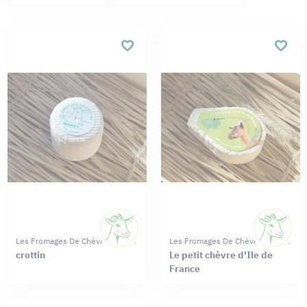
Les Fromages De Chèvres Moret
Les Fromages De Chèvres Moret
crottin
Le petit chèvre d'Ile de
France