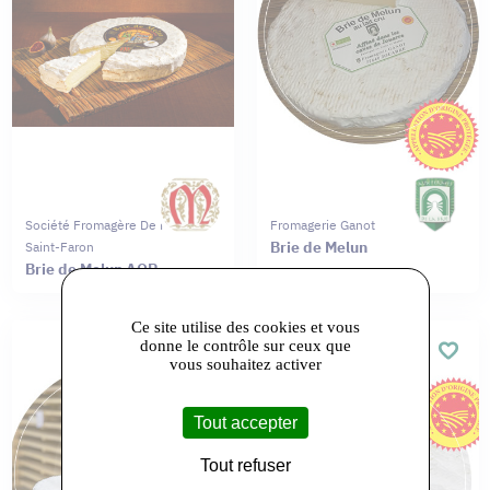
Société Fromagère De Meaux
Fromagerie Ganot
Brie de Melun
Saint-Faron
Brie de Melun AOP
Ce site utilise des cookies et vous
donne le contrôle sur ceux que
vous souhaitez activer
Tout accepter
Tout refuser