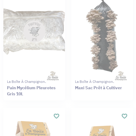
La Boîte À Champignons
La Boîte À Champignons
Pain Mycélium Pleurotes
Maxi Sac Prêt à Cultiver
Gris 10L