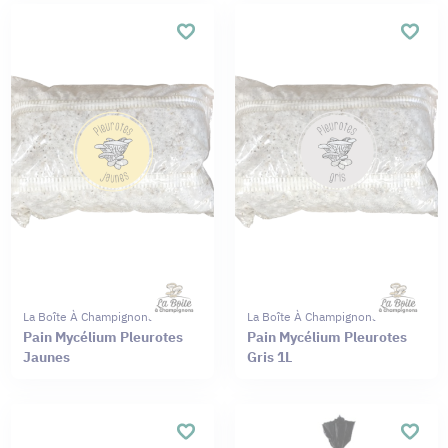
La Boîte À Champignons
La Boîte À Champignons
Pain Mycélium Pleurotes
Pain Mycélium Pleurotes
Jaunes
Gris 1L