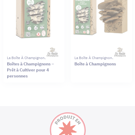
La Boîte À Champignons
La Boîte À Champignons
Boîtes à Champignons –
Boîte à Champignons
Prêt à Cultiver pour 4
personnes