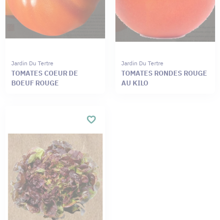
Jardin Du Tertre
Jardin Du Tertre
TOMATES COEUR DE
TOMATES RONDES ROUGE
BOEUF ROUGE
AU KILO