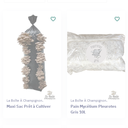
La Boîte À Champignons
La Boîte À Champignons
Maxi Sac Prêt à Cultiver
Pain Mycélium Pleurotes
Gris 10L