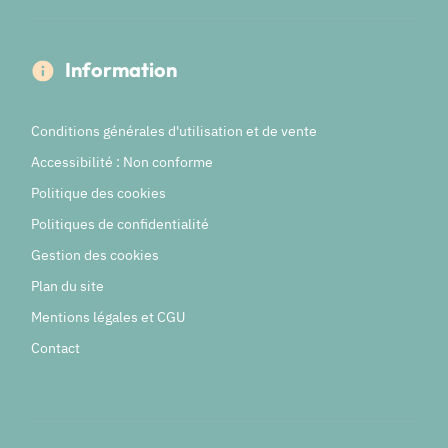
Information
Conditions générales d'utilisation et de vente
Accessibilité : Non conforme
Politique des cookies
Politiques de confidentialité
Gestion des cookies
Plan du site
Mentions légales et CGU
Contact