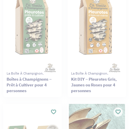
La Boîte À Champignons
La Boîte À Champignons
Boîtes à Champignons –
Kit DIY – Pleurotes Gris,
Prêt à Cultiver pour 4
Jaunes ou Roses pour 4
personnes
personnes