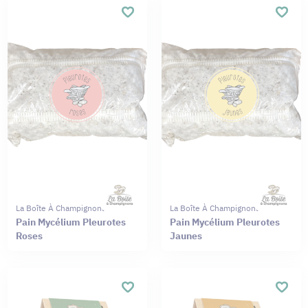
La Boîte À Champignons
La Boîte À Champignons
Pain Mycélium Pleurotes
Pain Mycélium Pleurotes
Roses
Jaunes