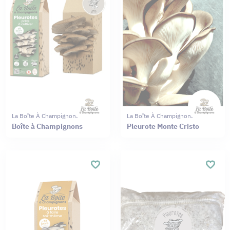
La Boîte À Champignons
La Boîte À Champignons
Boîte à Champignons
Pleurote Monte Cristo