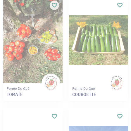
Ferme Du Gué
Ferme Du Gué
TOMATE
COURGETTE