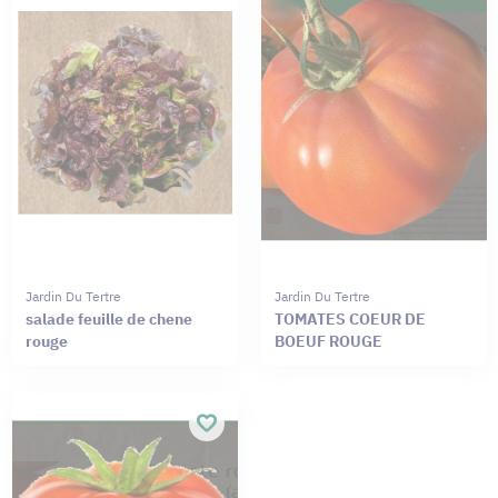
Jardin Du Tertre
Jardin Du Tertre
salade feuille de chene
TOMATES COEUR DE
rouge
BOEUF ROUGE