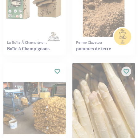
La Boîte À Champignons
Ferme Clavelou
Boîte à Champignons
pommes de terre