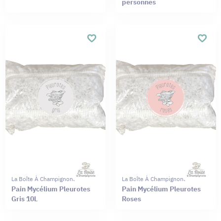
personnes
La Boîte À Champignons
La Boîte À Champignons
Pain Mycélium Pleurotes
Pain Mycélium Pleurotes
Gris 10L
Roses