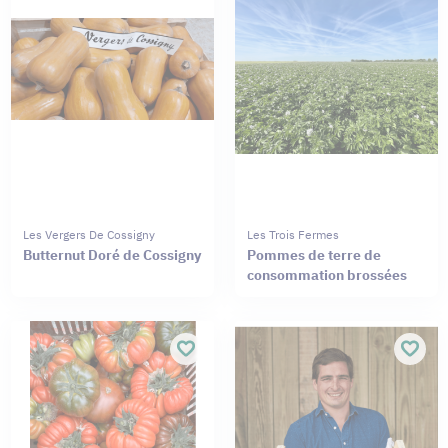
Les Vergers De Cossigny
Les Trois Fermes
Butternut Doré de Cossigny
Pommes de terre de
consommation brossées