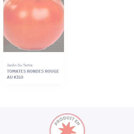
Jardin Du Tertre
TOMATES RONDES ROUGE
AU KILO