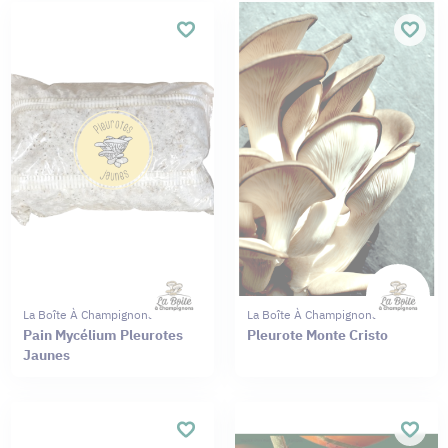
La Boîte À Champignons
La Boîte À Champignons
Pain Mycélium Pleurotes
Pleurote Monte Cristo
Jaunes