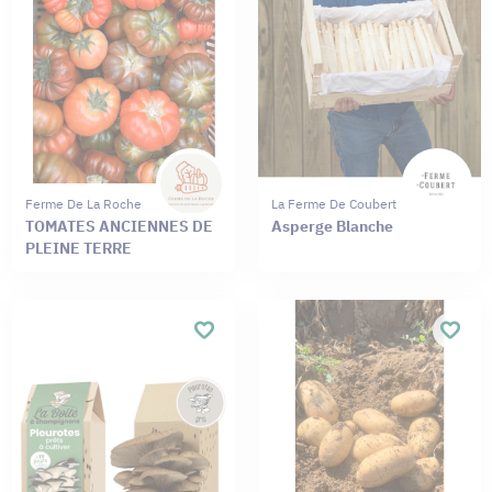
Ferme De La Roche
La Ferme De Coubert
TOMATES ANCIENNES DE
Asperge Blanche
PLEINE TERRE