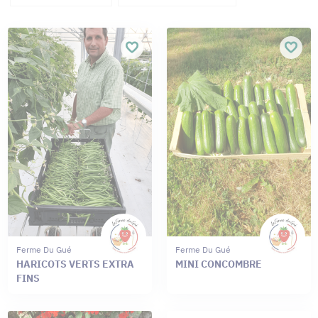
Ferme Du Gué
Ferme Du Gué
HARICOTS VERTS EXTRA
MINI CONCOMBRE
FINS