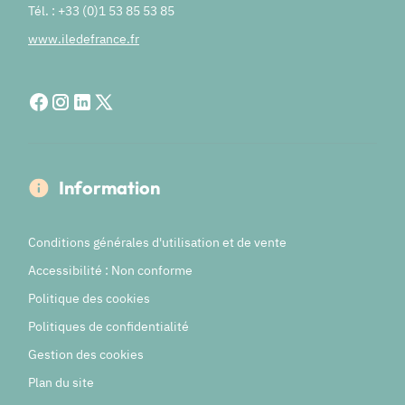
Tél. : +33 (0)1 53 85 53 85
www.iledefrance.fr
Information
Conditions générales d'utilisation et de vente
Accessibilité : Non conforme
Politique des cookies
Politiques de confidentialité
Gestion des cookies
Plan du site