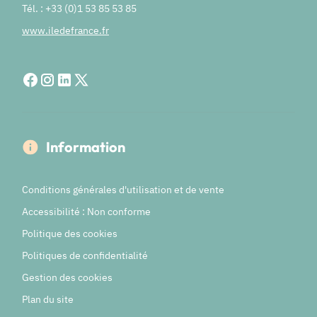
Tél. : +33 (0)1 53 85 53 85
www.iledefrance.fr
Information
Conditions générales d'utilisation et de vente
Accessibilité : Non conforme
Politique des cookies
Politiques de confidentialité
Gestion des cookies
Plan du site