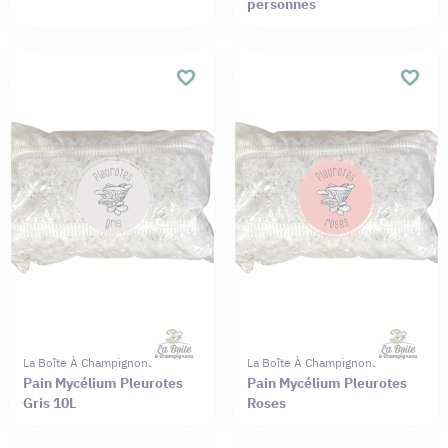
personnes
La Boîte À Champignons
La Boîte À Champignons
Pain Mycélium Pleurotes
Pain Mycélium Pleurotes
Gris 10L
Roses