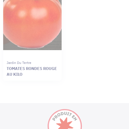
Jardin Du Tertre
TOMATES RONDES ROUGE
AU KILO