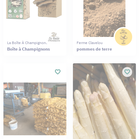
La Boîte À Champignons
Ferme Clavelou
Boîte à Champignons
pommes de terre