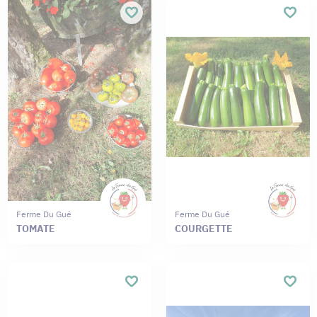
Ferme Du Gué
Ferme Du Gué
TOMATE
COURGETTE