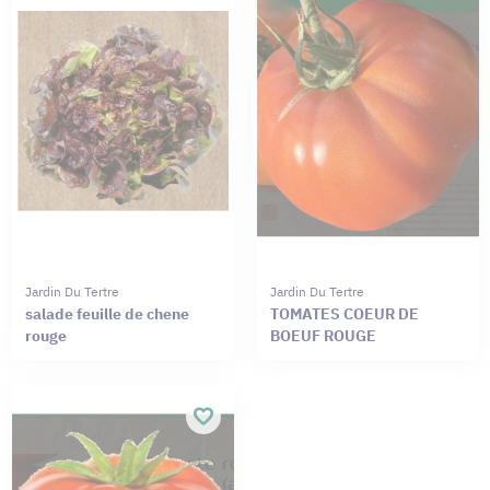
Jardin Du Tertre
Jardin Du Tertre
salade feuille de chene
TOMATES COEUR DE
rouge
BOEUF ROUGE