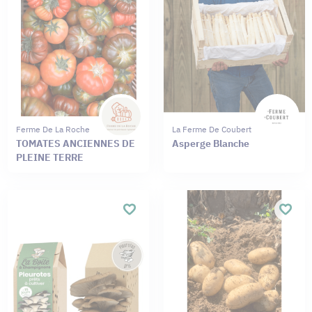
Ferme De La Roche
La Ferme De Coubert
TOMATES ANCIENNES DE
Asperge Blanche
PLEINE TERRE