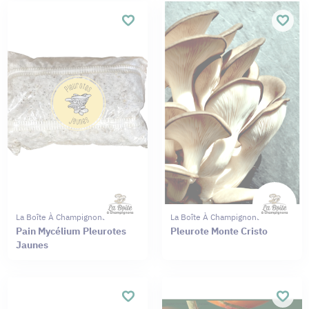
La Boîte À Champignons
La Boîte À Champignons
Pain Mycélium Pleurotes
Pleurote Monte Cristo
Jaunes