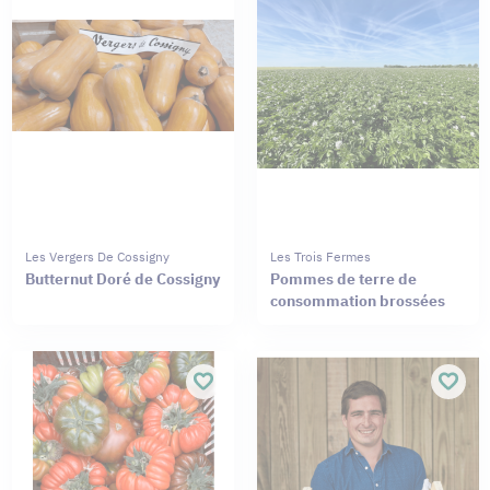
Les Vergers De Cossigny
Les Trois Fermes
Butternut Doré de Cossigny
Pommes de terre de
consommation brossées