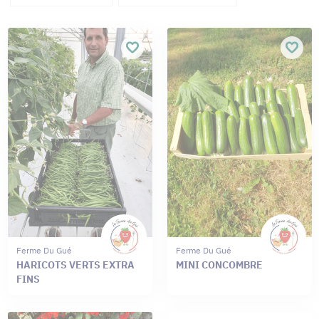
Ferme Du Gué
Ferme Du Gué
HARICOTS VERTS EXTRA
MINI CONCOMBRE
FINS