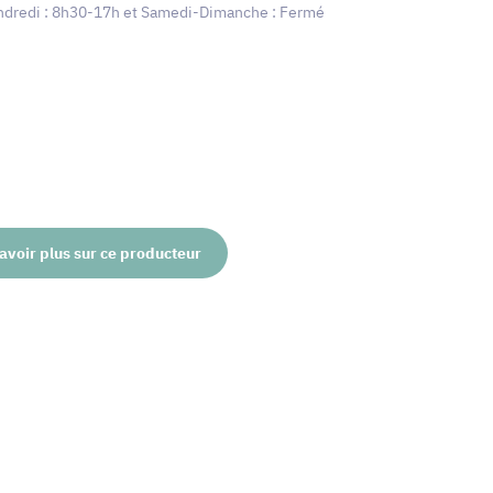
dredi : 8h30-17h et Samedi-Dimanche : Fermé
avoir plus sur ce producteur