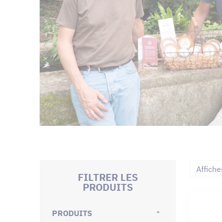
Affiche
FILTRER LES
PRODUITS
PRODUITS