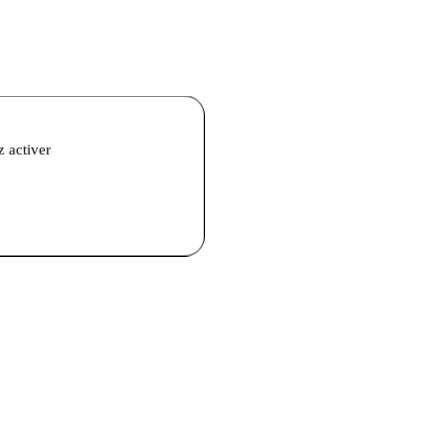
z activer