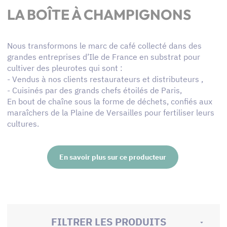
LA BOÎTE À CHAMPIGNONS
Nous transformons le marc de café collecté dans des
grandes entreprises d’Ile de France en substrat pour
cultiver des pleurotes qui sont :
- Vendus à nos clients restaurateurs et distributeurs ,
- Cuisinés par des grands chefs étoilés de Paris,
En bout de chaîne sous la forme de déchets, confiés aux
maraîchers de la Plaine de Versailles pour fertiliser leurs
cultures.
En savoir plus sur ce producteur
FILTRER LES PRODUITS