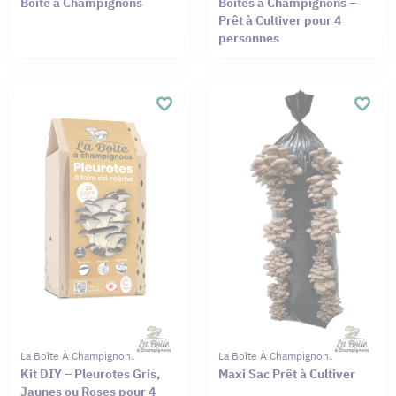
Boîte à Champignons
Boîtes à Champignons –
Prêt à Cultiver pour 4
personnes
La Boîte À Champignons
La Boîte À Champignons
Kit DIY – Pleurotes Gris,
Maxi Sac Prêt à Cultiver
Jaunes ou Roses pour 4