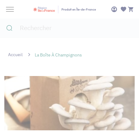
Panneau de gestion des cookies
Produit en Île-de-France
Accueil
La Boîte À Champignons