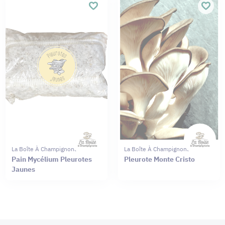
La Boîte À Champignons
La Boîte À Champignons
Pain Mycélium Pleurotes
Pleurote Monte Cristo
Jaunes