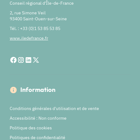
Conseil régional d'Île-de-France
2, rue Simone Veil
93400 Saint-Ouen-sur-Seine
Tél. : +33 (0)1 53 85 53 85
www.iledefrance.fr
Information
Conditions générales d'utilisation et de vente
Accessibilité : Non conforme
Politique des cookies
Politiques de confidentialité