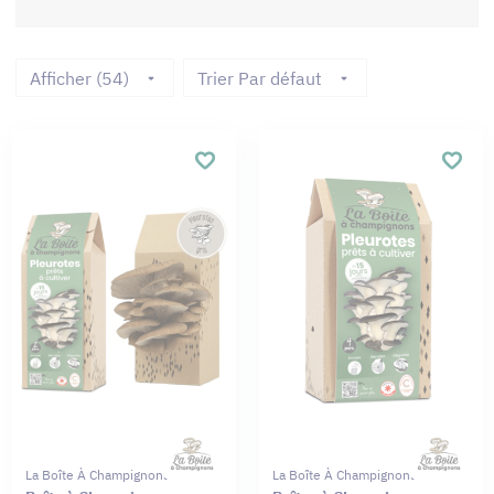
Afficher (54)
Trier Par défaut
La Boîte À Champignons
La Boîte À Champignons