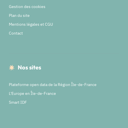
Gestion des cookies
Plan du site
Mentions légales et CGU
Contact
Nos sites
Plateforme open data de la Région Île-de-France
L'Europe en Île-de-France
Smart IDF