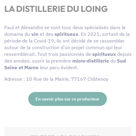
LA DISTILLERIE DU LOING
Paul et Alexandre se sont tous deux spécialisés dans le
domaine du
vin
et des
spiritueux
. En 2021, sortant de la
période de la Covid-19, ils ont décidé de se rassembler
autour de la construction d’un projet commun qui leur
ressemblerait. Tout trois passionnés de
spiritueux
depuis
des années, ouvrir la première
micro-distillerie
du
Sud
Seine et Marne
leur paru évident.
Adresse : 10 Rue de la Mairie, 77167 Châtenoy
En savoir plus sur ce producteur