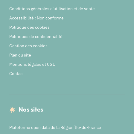
Conditions générales d'utilisation et de vente
Accessibilité : Non conforme
Politique des cookies
Politiques de confidentialité
Gestion des cookies
Plan du site
Mentions légales et CGU
Contact
Nos sites
Plateforme open data de la Région Île-de-France